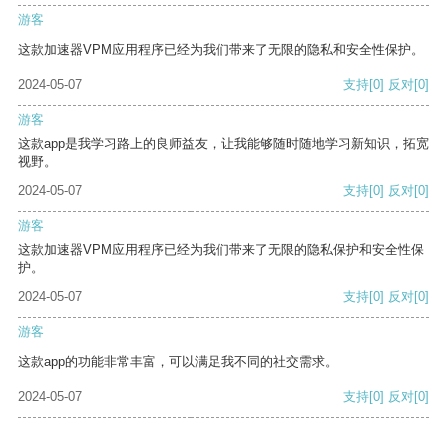
游客
这款加速器VPM应用程序已经为我们带来了无限的隐私和安全性保护。
2024-05-07
支持
[0]
反对
[0]
游客
这款app是我学习路上的良师益友，让我能够随时随地学习新知识，拓宽
视野。
2024-05-07
支持
[0]
反对
[0]
游客
这款加速器VPM应用程序已经为我们带来了无限的隐私保护和安全性保
护。
2024-05-07
支持
[0]
反对
[0]
游客
这款app的功能非常丰富，可以满足我不同的社交需求。
2024-05-07
支持
[0]
反对
[0]