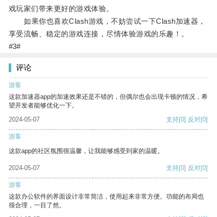
戏玩家们带来更好的游戏体验。
如果你也喜欢Clash游戏，不妨尝试一下Clash加速器，
享受流畅、稳定的游戏连接，尽情体验游戏的乐趣！。
#3#
评论
游客
这款加速器app的加速效果还是不错的，但偶尔也会出现卡顿的情况，希
望开发者能够优化一下。
2024-05-07
支持
[0]
反对
[0]
游客
这款app的社区氛围很温馨，让我能够感受到家的温暖。
2024-05-07
支持
[0]
反对
[0]
游客
这款办公软件的界面设计非常简洁，使用起来非常方便。功能的布局也
很合理，一目了然。