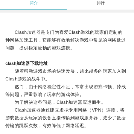
简介
排行
Clash加速器是专门为喜爱Clash游戏的玩家们定制的一
种网络加速工具，它能够有效地解决游戏中常见的网络延迟
问题，提供稳定流畅的游戏连接。
clash加速器下载地址
随着移动游戏市场的快速发展，越来越多的玩家加入到
Clash游戏的战斗中。
然而，由于网络稳定性不足，常常出现游戏卡顿、掉线
等问题，严重影响了玩家的游戏体验。
为了解决这些问题，Clash加速器应运而生。
Clash加速器通过建立虚拟专用网络（VPN）连接，将
游戏数据从玩家的设备直接传输到游戏服务器，减少了数据
传输的跳跃次数，有效降低了网络延迟。