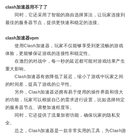
clash加速器用不了了
同时，它还采用了智能的路由选择算法，让玩家连接到
最佳的服务器节点，提供更快速和稳定的连接。
clash加速器vpm
使用Clash加速器，玩家不仅能够享受到更流畅的游戏
体验，更能够保证游戏的连接性和稳定性。
在激烈的对战中，每一秒的延迟都可能对游戏结果产生
重大影响。
Clash加速器有效降低了延迟，缩小了游戏中玩家之间
的时间差，提高了游戏的公平性。
另外，Clash加速器还拥有易于使用的操作界面和强大
的功能，玩家可以根据自己的需求进行设置，比如选择特定
的服务器节点、调整加速程度等。
同时，它还提供了流量加密功能，确保玩家的隐私安
全。
总之，Clash加速器是一款非常实用的工具，为Clash游