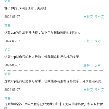
游客
梯子神器，ins随便看，美美哒！
2024-05-07
支持
[0]
反对
[0]
游客
这款app的物流非常快捷，我下单后很快就能收到商品。
2024-05-07
支持
[0]
反对
[0]
游客
这款app就像我的私人导游，带我领略世界各地的美景。
2024-05-07
支持
[0]
反对
[0]
游客
这款app是我社交的好帮手，让我能够与朋友保持联系，分享生活点滴。
2024-05-07
支持
[0]
反对
[0]
游客
这款加速器VPM应用程序已经为我们带来了无限的隐私保护和安全性保
护。