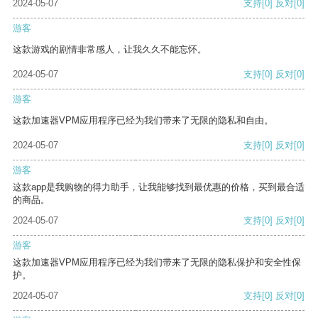
2024-05-07
支持
[0]
反对
[0]
游客
这款游戏的剧情非常感人，让我久久不能忘怀。
2024-05-07
支持
[0]
反对
[0]
游客
这款加速器VPM应用程序已经为我们带来了无限的隐私和自由。
2024-05-07
支持
[0]
反对
[0]
游客
这款app是我购物的得力助手，让我能够找到最优惠的价格，买到最合适
的商品。
2024-05-07
支持
[0]
反对
[0]
游客
这款加速器VPM应用程序已经为我们带来了无限的隐私保护和安全性保
护。
2024-05-07
支持
[0]
反对
[0]