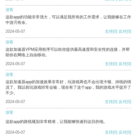
游客
这款app的功能非常强大，可以满足我所有的工作需求，让我能够在工作
中游刃有余。
2024-05-07
支持
[0]
反对
[0]
游客
这款加速器VPM应用程序可以给你提供最高速度和安全性的连接，并帮
助你在网络上自由移动。
2024-05-07
支持
[0]
反对
[0]
游客
这款加速器app的加速效果非常好，玩游戏再也不会出现卡顿、掉线的情
况了。我以前玩游戏经常会输，现在有了这个app，我的游戏水平提升了
不少。
2024-05-07
支持
[0]
反对
[0]
游客
这款app的路线规划非常精准，让我能够快速到达目的地。
2024-05-07
支持
[0]
反对
[0]