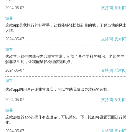
2024-05-07
支持
[0]
反对
[0]
游客
这款app是我旅行的好帮手，让我能够轻松找到目的地，了解当地的风土
人情。
2024-05-07
支持
[0]
反对
[0]
游客
这款学习软件的课程内容非常丰富，涵盖了各个学科的知识。老师的讲
解非常生动，让我能够轻松理解知识点。
2024-05-07
支持
[0]
反对
[0]
游客
这款app的用户评论非常真实，可以帮助我做出更准确的选择。
2024-05-07
支持
[0]
反对
[0]
游客
这款加速器app的操作有点复杂，可以简化一下，比如将设置页面进行优
化。
2024-05-07
支持
[0]
反对
[0]