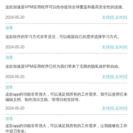
这款加速器VPM应用程序可以给你提供全球覆盖和最高安全性的连接。
2024-05-20
支持
[0]
反对
[0]
游客
这款软件的学习方式非常灵活，可以根据自己的需求选择学习方式。
2024-05-20
支持
[0]
反对
[0]
游客
这款加速器VPM应用程序已经为我们带来了无限的隐私保护和自由。
2024-05-20
支持
[0]
反对
[0]
游客
这款app的功能非常强大，可以满足我所有的工作需求。我可以使用它来
编辑文档、制作演示文稿、管理日程安排等。
2024-05-20
支持
[0]
反对
[0]
游客
这款app的功能非常强大，可以满足我所有的工作需求，让我能够在工作
中游刃有余。