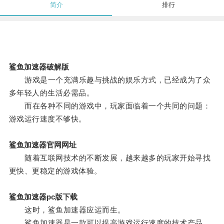
简介
排行
鲨鱼加速器破解版
游戏是一个充满乐趣与挑战的娱乐方式，已经成为了众
多年轻人的生活必需品。
而在各种不同的游戏中，玩家面临着一个共同的问题：
游戏运行速度不够快。
鲨鱼加速器官网网址
随着互联网技术的不断发展，越来越多的玩家开始寻找
更快、更稳定的游戏体验。
鲨鱼加速器pc版下载
这时，鲨鱼加速器应运而生。
鲨鱼加速器是一款可以提高游戏运行速度的技术产品。