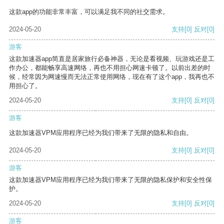
这款app的功能非常丰富，可以满足我不同的社交需求。
2024-05-20
支持
[0]
反对
[0]
游客
这款加速器app简直是居家旅行必备神器，无论是看视频、玩游戏还是工
作办公，都能畅享高速网络，再也不用担心网速卡顿了。以前出差的时
候，经常因为网速慢而无法正常使用网络，现在有了这个app，我再也不
用担心了。
2024-05-20
支持
[0]
反对
[0]
游客
这款加速器VPM应用程序已经为我们带来了无限的隐私和自由。
2024-05-20
支持
[0]
反对
[0]
游客
这款加速器VPM应用程序已经为我们带来了无限的隐私保护和安全性保
护。
2024-05-20
支持
[0]
反对
[0]
游客