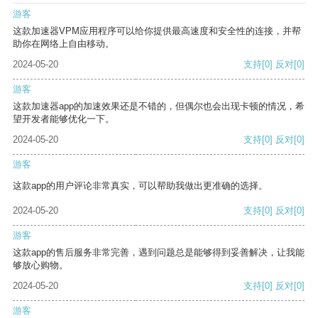
游客
这款加速器VPM应用程序可以给你提供最高速度和安全性的连接，并帮
助你在网络上自由移动。
2024-05-20
支持
[0]
反对
[0]
游客
这款加速器app的加速效果还是不错的，但偶尔也会出现卡顿的情况，希
望开发者能够优化一下。
2024-05-20
支持
[0]
反对
[0]
游客
这款app的用户评论非常真实，可以帮助我做出更准确的选择。
2024-05-20
支持
[0]
反对
[0]
游客
这款app的售后服务非常完善，遇到问题总是能够得到妥善解决，让我能
够放心购物。
2024-05-20
支持
[0]
反对
[0]
游客