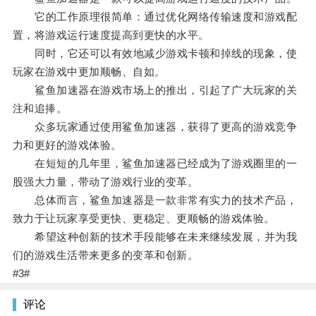
它的工作原理很简单：通过优化网络传输速度和游戏配
置，将游戏运行速度提高到更快的水平。
同时，它还可以有效地减少游戏卡顿和掉线的现象，使
玩家在游戏中更加顺畅、自如。
鲨鱼加速器在游戏市场上的推出，引起了广大玩家的关
注和追捧。
众多玩家通过使用鲨鱼加速器，获得了更高的游戏竞争
力和更好的游戏体验。
在短短的几年里，鲨鱼加速器已经成为了游戏圈里的一
股强大力量，带动了游戏行业的变革。
总体而言，鲨鱼加速器是一款非常有实力的技术产品，
致力于让玩家享受更快、更稳定、更顺畅的游戏体验。
希望这种创新的技术手段能够在未来继续发展，并为我
们的游戏生活带来更多的变革和创新。
#3#
评论