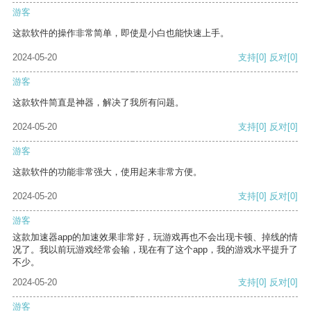
游客
这款软件的操作非常简单，即使是小白也能快速上手。
2024-05-20
支持
[0]
反对
[0]
游客
这款软件简直是神器，解决了我所有问题。
2024-05-20
支持
[0]
反对
[0]
游客
这款软件的功能非常强大，使用起来非常方便。
2024-05-20
支持
[0]
反对
[0]
游客
这款加速器app的加速效果非常好，玩游戏再也不会出现卡顿、掉线的情
况了。我以前玩游戏经常会输，现在有了这个app，我的游戏水平提升了
不少。
2024-05-20
支持
[0]
反对
[0]
游客