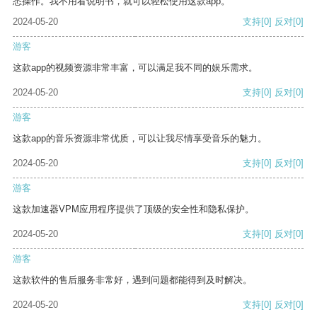
悉操作。我不用看说明书，就可以轻松使用这款app。
2024-05-20
支持
[0]
反对
[0]
游客
这款app的视频资源非常丰富，可以满足我不同的娱乐需求。
2024-05-20
支持
[0]
反对
[0]
游客
这款app的音乐资源非常优质，可以让我尽情享受音乐的魅力。
2024-05-20
支持
[0]
反对
[0]
游客
这款加速器VPM应用程序提供了顶级的安全性和隐私保护。
2024-05-20
支持
[0]
反对
[0]
游客
这款软件的售后服务非常好，遇到问题都能得到及时解决。
2024-05-20
支持
[0]
反对
[0]