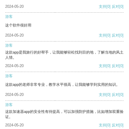
2024-05-20
支持
[0]
反对
[0]
游客
这个软件很好用
2024-05-20
支持
[0]
反对
[0]
游客
这款app是我旅行的好帮手，让我能够轻松找到目的地，了解当地的风土
人情。
2024-05-20
支持
[0]
反对
[0]
游客
这款app的老师非常专业，教学水平很高，让我能够学到实用的知识。
2024-05-20
支持
[0]
反对
[0]
游客
这款加速器app的安全性有待提高，可以加强防护措施，比如增加双重验
证。
2024-05-20
支持
[0]
反对
[0]