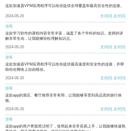
这款加速器VPM应用程序可以给你提供全球覆盖和最高安全性的连接。
2024-05-20
支持
[0]
反对
[0]
游客
这款学习软件的课程内容非常丰富，涵盖了各个学科的知识。老师的讲
解非常生动，让我能够轻松理解知识点。
2024-05-20
支持
[0]
反对
[0]
游客
这款加速器VPM应用程序可以给你提供最高速度和安全性的连接，并帮
助你在网络上自由移动。
2024-05-20
支持
[0]
反对
[0]
游客
这款app的酒店、餐厅推荐非常有用，让我能够享受到高品质的旅行体
验。
2024-05-20
支持
[0]
反对
[0]
游客
这款app的用户界面简洁明了，使用起来非常容易上手，让我能够快速熟