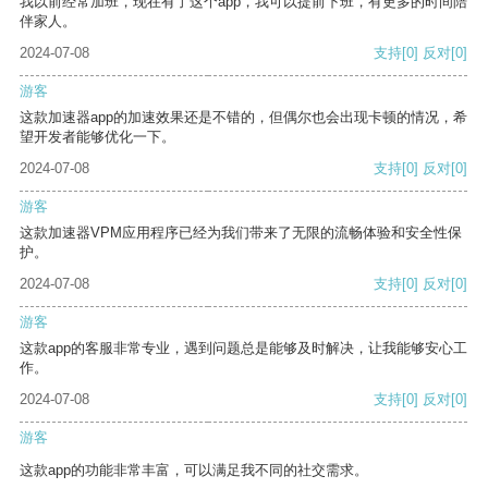
我以前经常加班，现在有了这个app，我可以提前下班，有更多的时间陪
伴家人。
2024-07-08
支持
[0]
反对
[0]
游客
这款加速器app的加速效果还是不错的，但偶尔也会出现卡顿的情况，希
望开发者能够优化一下。
2024-07-08
支持
[0]
反对
[0]
游客
这款加速器VPM应用程序已经为我们带来了无限的流畅体验和安全性保
护。
2024-07-08
支持
[0]
反对
[0]
游客
这款app的客服非常专业，遇到问题总是能够及时解决，让我能够安心工
作。
2024-07-08
支持
[0]
反对
[0]
游客
这款app的功能非常丰富，可以满足我不同的社交需求。