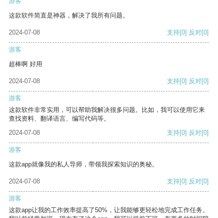
游客
这款软件简直是神器，解决了我所有问题。
2024-07-08
支持
[0]
反对
[0]
游客
超棒啊 好用
2024-07-08
支持
[0]
反对
[0]
游客
这款软件非常实用，可以帮助我解决很多问题。比如，我可以使用它来
查找资料、翻译语言、编写代码等。
2024-07-08
支持
[0]
反对
[0]
游客
这款app就像我的私人导师，带领我探索知识的奥秘。
2024-07-08
支持
[0]
反对
[0]
游客
这款app让我的工作效率提高了50%，让我能够更轻松地完成工作任务。