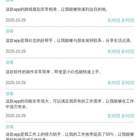
这款app的路线规划非常精准，让我能够快速到达目的地。
2025-10-29
支持
[0]
反对
[0]
游客
这款app是我社交的好帮手，让我能够与朋友保持联系，分享生活点滴。
2025-10-29
支持
[0]
反对
[0]
游客
这款软件的操作非常简单，即使是小白也能快速上手。
2025-10-29
支持
[0]
反对
[0]
游客
这款app的功能非常强大，可以满足我所有的工作需求，让我能够在工作
中游刃有余。
2025-10-29
支持
[0]
反对
[0]
游客
这款app是我工作上的得力助手，让我的工作效率提高了50%，让我能够
更轻松地完成工作任务。