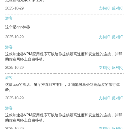
2025-10-29
支持
[0]
反对
[0]
游客
这个是app神器
2025-10-29
支持
[0]
反对
[0]
游客
这款加速器VPM应用程序可以给你提供最高速度和安全性的连接，并帮
助你在网络上自由移动。
2025-10-29
支持
[0]
反对
[0]
游客
这款app的酒店、餐厅推荐非常有用，让我能够享受到高品质的旅行体
验。
2025-10-29
支持
[0]
反对
[0]
游客
这款加速器VPM应用程序可以给你提供最高速度和安全性的连接，并帮
助你在网络上自由移动。
2025-10-29
支持
[0]
反对
[0]