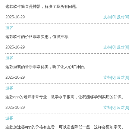
这款软件简直是神器，解决了我所有问题。
2025-10-29
支持
[0]
反对
[0]
游客
这款软件的价格非常实惠，值得推荐。
2025-10-29
支持
[0]
反对
[0]
游客
这款游戏的音乐非常优美，听了让人心旷神怡。
2025-10-29
支持
[0]
反对
[0]
游客
这款app的老师非常专业，教学水平很高，让我能够学到实用的知识。
2025-10-29
支持
[0]
反对
[0]
游客
这款加速器app的价格有点贵，可以适当降低一些，这样会更加亲民。