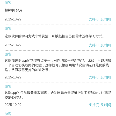
游客
超棒啊 好用
2025-10-29
支持
[0]
反对
[0]
游客
这款软件的学习方式非常灵活，可以根据自己的需求选择学习方式。
2025-10-29
支持
[0]
反对
[0]
游客
这款加速器app的功能有点单一，可以增加一些新功能。比如，可以增加
一个自动切换线路的功能，这样就可以根据网络情况自动选择最优的线
路，从而获得更好的加速效果。
2025-10-29
支持
[0]
反对
[0]
游客
这款app的售后服务非常完善，遇到问题总是能够得到妥善解决，让我能
够放心购物。
2025-10-29
支持
[0]
反对
[0]
游客