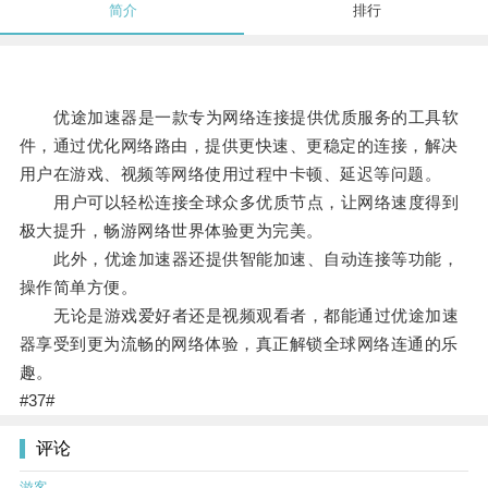
简介
排行
优途加速器是一款专为网络连接提供优质服务的工具软
件，通过优化网络路由，提供更快速、更稳定的连接，解决
用户在游戏、视频等网络使用过程中卡顿、延迟等问题。
用户可以轻松连接全球众多优质节点，让网络速度得到
极大提升，畅游网络世界体验更为完美。
此外，优途加速器还提供智能加速、自动连接等功能，
操作简单方便。
无论是游戏爱好者还是视频观看者，都能通过优途加速
器享受到更为流畅的网络体验，真正解锁全球网络连通的乐
趣。
#37#
评论
游客