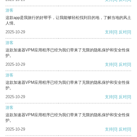
游客
这款app是我旅行的好帮手，让我能够轻松找到目的地，了解当地的风土
人情。
2025-10-29
支持
[0]
反对
[0]
游客
这款加速器VPM应用程序已经为我们带来了无限的隐私保护和安全性保
护。
2025-10-29
支持
[0]
反对
[0]
游客
这款加速器VPM应用程序已经为我们带来了无限的隐私保护和安全性保
护。
2025-10-29
支持
[0]
反对
[0]
游客
这款加速器VPM应用程序已经为我们带来了无限的隐私保护和安全性保
护。
2025-10-29
支持
[0]
反对
[0]