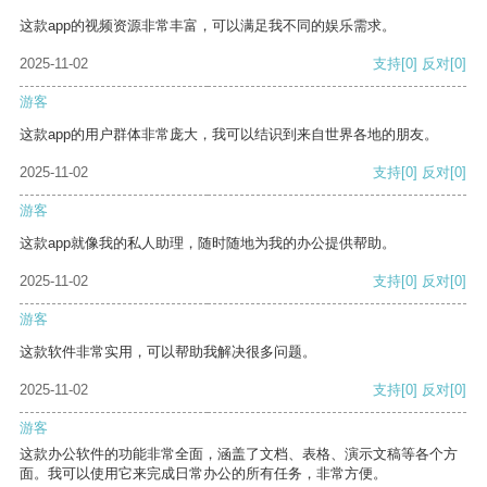
这款app的视频资源非常丰富，可以满足我不同的娱乐需求。
2025-11-02
支持
[0]
反对
[0]
游客
这款app的用户群体非常庞大，我可以结识到来自世界各地的朋友。
2025-11-02
支持
[0]
反对
[0]
游客
这款app就像我的私人助理，随时随地为我的办公提供帮助。
2025-11-02
支持
[0]
反对
[0]
游客
这款软件非常实用，可以帮助我解决很多问题。
2025-11-02
支持
[0]
反对
[0]
游客
这款办公软件的功能非常全面，涵盖了文档、表格、演示文稿等各个方
面。我可以使用它来完成日常办公的所有任务，非常方便。