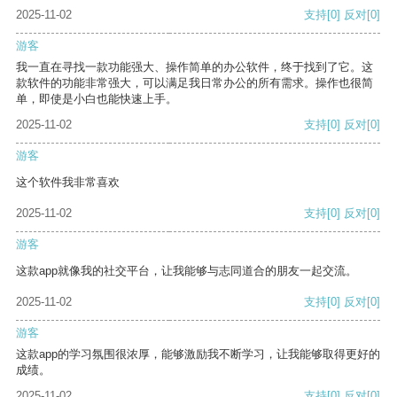
2025-11-02
支持
[0]
反对
[0]
游客
我一直在寻找一款功能强大、操作简单的办公软件，终于找到了它。这
款软件的功能非常强大，可以满足我日常办公的所有需求。操作也很简
单，即使是小白也能快速上手。
2025-11-02
支持
[0]
反对
[0]
游客
这个软件我非常喜欢
2025-11-02
支持
[0]
反对
[0]
游客
这款app就像我的社交平台，让我能够与志同道合的朋友一起交流。
2025-11-02
支持
[0]
反对
[0]
游客
这款app的学习氛围很浓厚，能够激励我不断学习，让我能够取得更好的
成绩。
2025-11-02
支持
[0]
反对
[0]