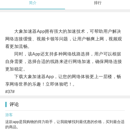
简介
排行
大象加速器App拥有强大的加速技术，可帮助用户解决
网络连接缓慢、视频卡顿等问题，让用户畅爽上网，视频观
看更加流畅。
同时，该App还支持多种网络线路选择，用户可以根据
自身需要，选择合适的线路来进行网络加速，确保网络连接
更加稳定。
下载大象加速器App，让您的网络体验更上一层楼，畅
享网络世界的乐趣！立即体验吧！。
#37#
评论
游客
这款app是我购物的得力助手，让我能够找到最优惠的价格，买到最合适
的商品。