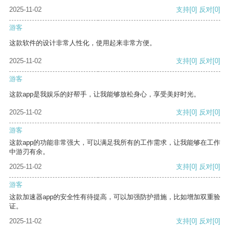
2025-11-02
支持
[0]
反对
[0]
游客
这款软件的设计非常人性化，使用起来非常方便。
2025-11-02
支持
[0]
反对
[0]
游客
这款app是我娱乐的好帮手，让我能够放松身心，享受美好时光。
2025-11-02
支持
[0]
反对
[0]
游客
这款app的功能非常强大，可以满足我所有的工作需求，让我能够在工作
中游刃有余。
2025-11-02
支持
[0]
反对
[0]
游客
这款加速器app的安全性有待提高，可以加强防护措施，比如增加双重验
证。
2025-11-02
支持
[0]
反对
[0]