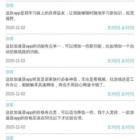
游客
这款app是我学习路上的良师益友，让我能够随时随地学习新知识，拓宽
视野。
2025-11-02
支持
[0]
反对
[0]
游客
这款加速器app的功能有点单一，可以增加一些新功能，比如增加一个自
动切换线路的功能。
2025-11-02
支持
[0]
反对
[0]
游客
这款加速器app简直是居家旅行必备神器，无论是看视频、玩游戏还是工
作办公，都能畅享高速网络，再也不用担心网速卡顿了。
2025-11-02
支持
[0]
反对
[0]
游客
这款加速器app的价格有点贵，可以适当降低一些。我个人觉得，一款加
速器app的价格应该在50元以下才比较合理。
2025-11-02
支持
[0]
反对
[0]
游客