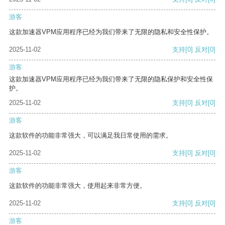
游客
这款加速器VPM应用程序已经为我们带来了无限的隐私和安全性保护。
2025-11-02
支持
[0]
反对
[0]
游客
这款加速器VPM应用程序已经为我们带来了无限的隐私保护和安全性保
护。
2025-11-02
支持
[0]
反对
[0]
游客
这款软件的功能非常强大，可以满足我日常使用的需求。
2025-11-02
支持
[0]
反对
[0]
游客
这款软件的功能非常强大，使用起来非常方便。
2025-11-02
支持
[0]
反对
[0]
游客