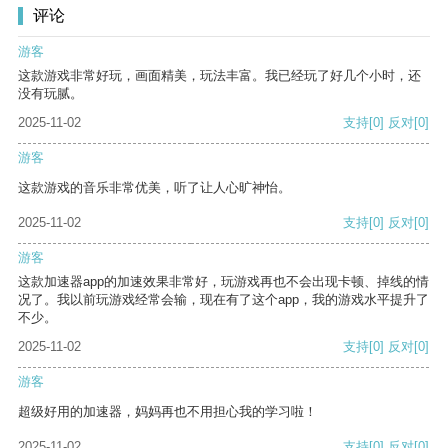
评论
游客
这款游戏非常好玩，画面精美，玩法丰富。我已经玩了好几个小时，还
没有玩腻。
2025-11-02
支持
[0]
反对
[0]
游客
这款游戏的音乐非常优美，听了让人心旷神怡。
2025-11-02
支持
[0]
反对
[0]
游客
这款加速器app的加速效果非常好，玩游戏再也不会出现卡顿、掉线的情
况了。我以前玩游戏经常会输，现在有了这个app，我的游戏水平提升了
不少。
2025-11-02
支持
[0]
反对
[0]
游客
超级好用的加速器，妈妈再也不用担心我的学习啦！
2025-11-02
支持
[0]
反对
[0]