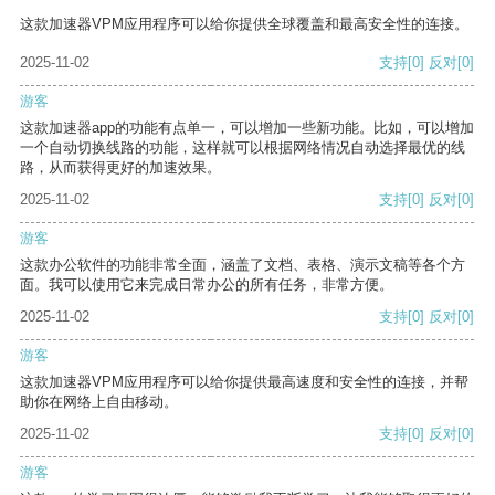
这款加速器VPM应用程序可以给你提供全球覆盖和最高安全性的连接。
2025-11-02
支持
[0]
反对
[0]
游客
这款加速器app的功能有点单一，可以增加一些新功能。比如，可以增加
一个自动切换线路的功能，这样就可以根据网络情况自动选择最优的线
路，从而获得更好的加速效果。
2025-11-02
支持
[0]
反对
[0]
游客
这款办公软件的功能非常全面，涵盖了文档、表格、演示文稿等各个方
面。我可以使用它来完成日常办公的所有任务，非常方便。
2025-11-02
支持
[0]
反对
[0]
游客
这款加速器VPM应用程序可以给你提供最高速度和安全性的连接，并帮
助你在网络上自由移动。
2025-11-02
支持
[0]
反对
[0]
游客