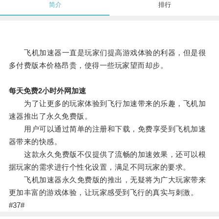
简介
排行
飞机加速器一直是玩家们提高游戏体验的利器，但是很
多付费版本价格昂贵，使得一些玩家望而却步。
每天免费2小时外网加速
为了让更多的玩家体验到飞行加速带来的乐趣，飞机加
速器推出了永久免费版。
用户可以通过简单的注册和下载，免费享受到飞机加速
器带来的快感。
这款永久免费版不仅提供了流畅的加速效果，还可以根
据玩家的需求进行个性化设置，满足不同玩家的要求。
飞机加速器永久免费版的推出，无疑将为广大玩家带来
更加丰富的游戏体验，让玩家感受到飞行的真实与刺激。
#37#