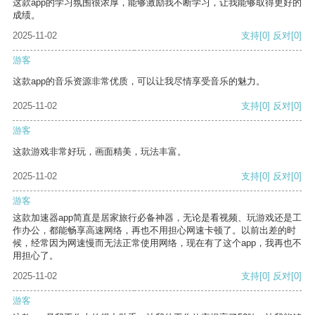
这款app的学习氛围很浓厚，能够激励我不断学习，让我能够取得更好的
成绩。
2025-11-02
支持
[0]
反对
[0]
游客
这款app的音乐资源非常优质，可以让我尽情享受音乐的魅力。
2025-11-02
支持
[0]
反对
[0]
游客
这款游戏非常好玩，画面精美，玩法丰富。
2025-11-02
支持
[0]
反对
[0]
游客
这款加速器app简直是居家旅行必备神器，无论是看视频、玩游戏还是工
作办公，都能畅享高速网络，再也不用担心网速卡顿了。以前出差的时
候，经常因为网速慢而无法正常使用网络，现在有了这个app，我再也不
用担心了。
2025-11-02
支持
[0]
反对
[0]
游客