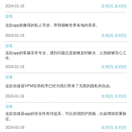
2024-01-19
支持
[0]
反对
[0]
游客
这款app就像我的私人导游，带我领略世界各地的美景。
2024-01-19
支持
[0]
反对
[0]
游客
这款app的客服非常专业，遇到问题总是能够及时解决，让我能够安心工
作。
2024-01-19
支持
[0]
反对
[0]
游客
这款加速器VPM应用程序已经为我们带来了无限的隐私和自由。
2024-01-19
支持
[0]
反对
[0]
游客
这款加速器app的安全性有待提高，可以加强防护措施，比如增加双重验
证。
2024-01-19
支持
[0]
反对
[0]