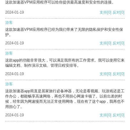
这款加速器VPM应用程序可以给你提供最高速度和安全性的连接。
2024-01-19
支持
[0]
反对
[0]
游客
这款加速器VPM应用程序已经为我们带来了无限的隐私保护和安全性保
护。
2024-01-19
支持
[0]
反对
[0]
游客
这款app的功能非常强大，可以满足我所有的工作需求。我可以使用它来
编辑文档、制作演示文稿、管理日程安排等。
2024-01-19
支持
[0]
反对
[0]
游客
这款加速器app简直是居家旅行必备神器，无论是看视频、玩游戏还是工
作办公，都能畅享高速网络，再也不用担心网速卡顿了。以前出差的时
候，经常因为网速慢而无法正常使用网络，现在有了这个app，我再也不
用担心了。
2024-01-19
支持
[0]
反对
[0]