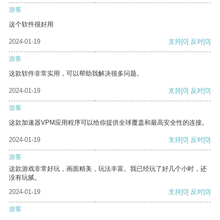
游客
这个软件很好用
2024-01-19
支持
[0]
反对
[0]
游客
这款软件非常实用，可以帮助我解决很多问题。
2024-01-19
支持
[0]
反对
[0]
游客
这款加速器VPM应用程序可以给你提供全球覆盖和最高安全性的连接。
2024-01-19
支持
[0]
反对
[0]
游客
这款游戏非常好玩，画面精美，玩法丰富。我已经玩了好几个小时，还
没有玩腻。
2024-01-19
支持
[0]
反对
[0]
游客