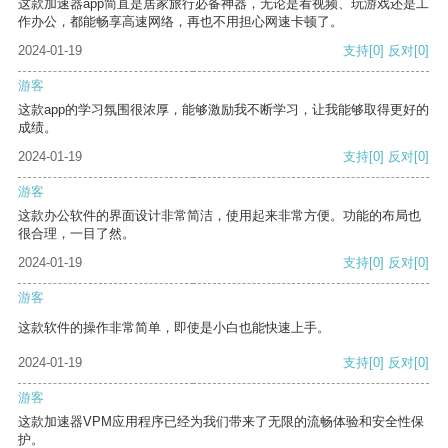
这款加速器app简直是居家旅行必备神器，无论是看视频、玩游戏还是工
作办公，都能畅享高速网络，再也不用担心网速卡顿了。
2024-01-19
支持
[0]
反对
[0]
游客
这款app的学习氛围很浓厚，能够激励我不断学习，让我能够取得更好的
成绩。
2024-01-19
支持
[0]
反对
[0]
游客
这款办公软件的界面设计非常简洁，使用起来非常方便。功能的布局也
很合理，一目了然。
2024-01-19
支持
[0]
反对
[0]
游客
这款软件的操作非常简单，即使是小白也能快速上手。
2024-01-19
支持
[0]
反对
[0]
游客
这款加速器VPM应用程序已经为我们带来了无限的流畅体验和安全性保
护。