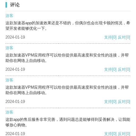
评论
游客
这款加速器app的加速效果还是不错的，但偶尔也会出现卡顿的情况，希
望开发者能够优化一下。
2024-01-19
支持
[0]
反对
[0]
游客
这款加速器VPM应用程序可以给你提供最高速度和安全性的连接，并帮
助你在网络上自由移动。
2024-01-19
支持
[0]
反对
[0]
游客
这款加速器VPM应用程序可以给你提供最高速度和安全性的连接，并帮
助你在网络上自由移动。
2024-01-19
支持
[0]
反对
[0]
游客
这款app的售后服务非常完善，遇到问题总是能够得到妥善解决，让我能
够放心购物。
2024-01-19
支持
[0]
反对
[0]