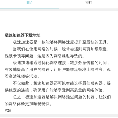
简介
排行
极速加速器下载地址
极速加速器是一款能够将网络速度提升至最快的工具。
当我们在使用网络的时候，经常会遇到网页加载缓慢、
视频卡顿等问题，这是因为网络延迟导致的。
极速加速器通过优化网络连接，减少数据传输的时间，
有效地提高了用户的网速，让用户能够流畅地上网冲浪、观
看高清视频等活动。
不仅如此，极速加速器还可以智能选择最佳服务器，提
供稳定的连接，确保用户能够享受到高质量的网络体验。
总之，极速加速器是解决网络延迟问题的利器，让我们
的网络体验更加顺畅畅快。
#3#