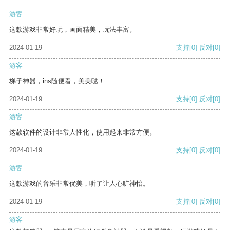
游客
这款游戏非常好玩，画面精美，玩法丰富。
2024-01-19
支持
[0]
反对
[0]
游客
梯子神器，ins随便看，美美哒！
2024-01-19
支持
[0]
反对
[0]
游客
这款软件的设计非常人性化，使用起来非常方便。
2024-01-19
支持
[0]
反对
[0]
游客
这款游戏的音乐非常优美，听了让人心旷神怡。
2024-01-19
支持
[0]
反对
[0]
游客