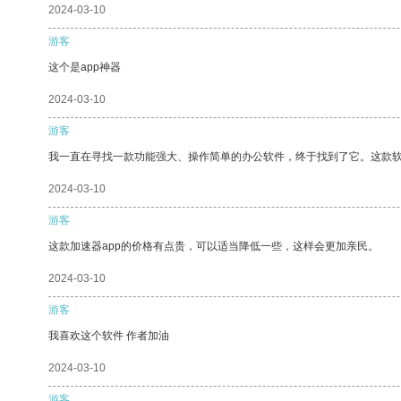
2024-03-10
游客
这个是app神器
2024-03-10
游客
我一直在寻找一款功能强大、操作简单的办公软件，终于找到了它。这款
2024-03-10
游客
这款加速器app的价格有点贵，可以适当降低一些，这样会更加亲民。
2024-03-10
游客
我喜欢这个软件 作者加油
2024-03-10
游客