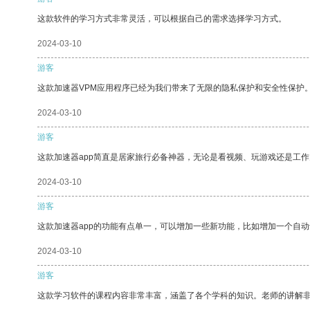
这款软件的学习方式非常灵活，可以根据自己的需求选择学习方式。
2024-03-10
游客
这款加速器VPM应用程序已经为我们带来了无限的隐私保护和安全性保护
2024-03-10
游客
这款加速器app简直是居家旅行必备神器，无论是看视频、玩游戏还是工
2024-03-10
游客
这款加速器app的功能有点单一，可以增加一些新功能，比如增加一个自
2024-03-10
游客
这款学习软件的课程内容非常丰富，涵盖了各个学科的知识。老师的讲解