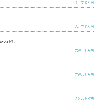
支持
[0]
反对
[0]
支持
[0]
反对
[0]
能快速上手。
支持
[0]
反对
[0]
支持
[0]
反对
[0]
支持
[0]
反对
[0]