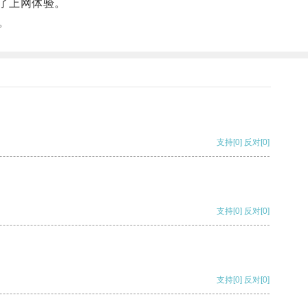
了上网体验。
。
支持
[0]
反对
[0]
支持
[0]
反对
[0]
支持
[0]
反对
[0]