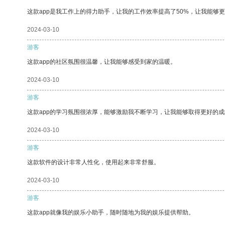
这款app是我工作上的得力助手，让我的工作效率提高了50%，让我能够
2024-03-10
游客
这款app的社区氛围很温馨，让我能够感受到家的温暖。
2024-03-10
游客
这款app的学习氛围很浓厚，能够激励我不断学习，让我能够取得更好的成
2024-03-10
游客
这款软件的设计非常人性化，使用起来非常舒服。
2024-03-10
游客
这款app就像我的娱乐小助手，随时随地为我的娱乐提供帮助。