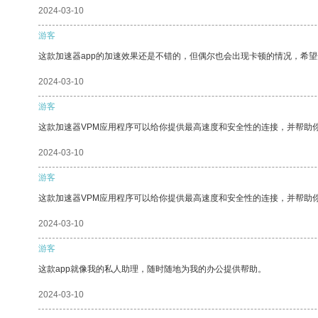
2024-03-10
游客
这款加速器app的加速效果还是不错的，但偶尔也会出现卡顿的情况，希
2024-03-10
游客
这款加速器VPM应用程序可以给你提供最高速度和安全性的连接，并帮助
2024-03-10
游客
这款加速器VPM应用程序可以给你提供最高速度和安全性的连接，并帮助
2024-03-10
游客
这款app就像我的私人助理，随时随地为我的办公提供帮助。
2024-03-10