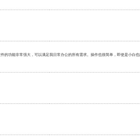
软件的功能非常强大，可以满足我日常办公的所有需求。操作也很简单，即使是小白也