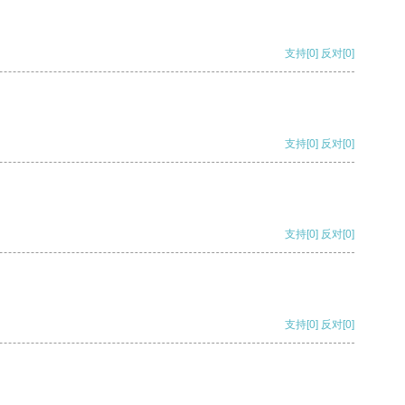
支持
[0]
反对
[0]
支持
[0]
反对
[0]
支持
[0]
反对
[0]
支持
[0]
反对
[0]