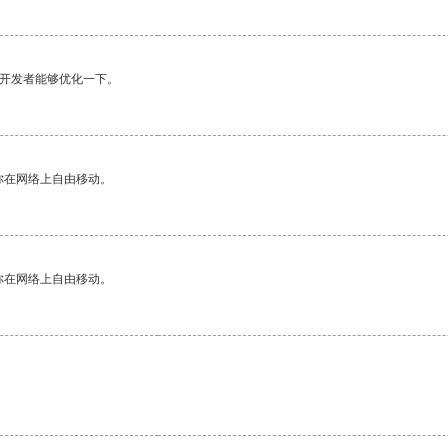
望开发者能够优化一下。
你在网络上自由移动。
你在网络上自由移动。