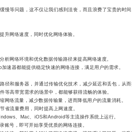
慢等问题，这不仅让我们感到沮丧，而且浪费了宝贵的时间
们提升网络速度，同时优化网络体验。
过分析网络环境和优化数据传输路径来提高网络速度。
ko加速器都能提供稳定快速的网络连接，满足用户的需求。
径和服务器，并通过传输优化技术，减少延迟和丢包，从而
件等高带宽需求的场景中，都能够获得流畅的体验。
压缩网络流量，减少数据传输量，进而降低用户的流量消耗。
节省流量费用，同时提高上网速度。
ws、Mac、iOS和Android等主流操作系统上运行。
登录账号，即可开始享受优质的网络连接。