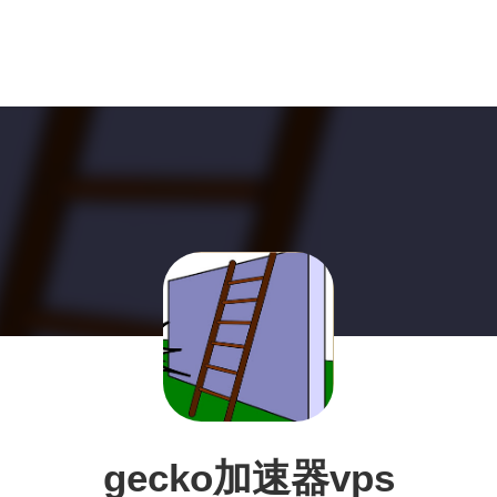
gecko加速器vps