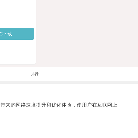
PC下载
排行
加速器带来的网络速度提升和优化体验，使用户在互联网上