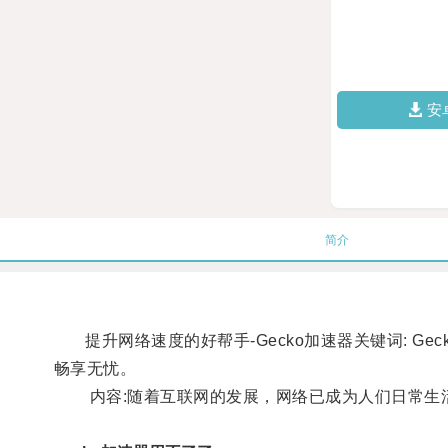
安
简介
提升网络速度的好帮手-Gecko加速器关键词: Ge
畅享无忧。
内容:随着互联网的发展，网络已成为人们日常生