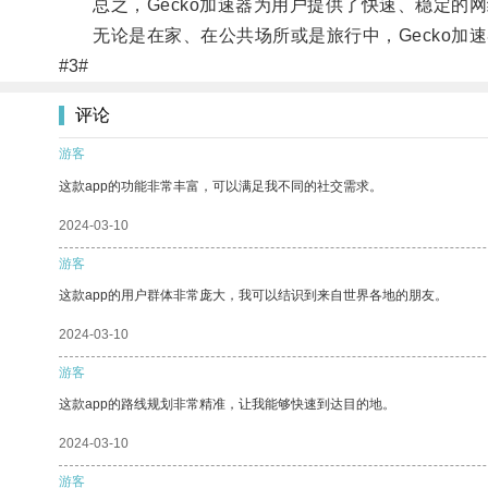
总之，Gecko加速器为用户提供了快速、稳定的
无论是在家、在公共场所或是旅行中，Gecko加
#3#
评论
游客
这款app的功能非常丰富，可以满足我不同的社交需求。
2024-03-10
游客
这款app的用户群体非常庞大，我可以结识到来自世界各地的朋友。
2024-03-10
游客
这款app的路线规划非常精准，让我能够快速到达目的地。
2024-03-10
游客