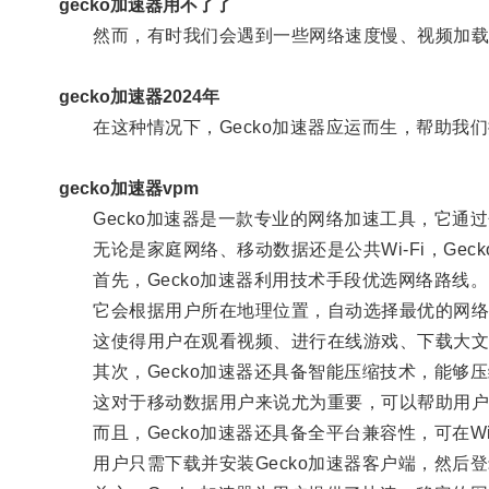
gecko加速器用不了了
然而，有时我们会遇到一些网络速度慢、视频加载缓
gecko加速器2024年
在这种情况下，Gecko加速器应运而生，帮助我
gecko加速器vpm
Gecko加速器是一款专业的网络加速工具，它通
无论是家庭网络、移动数据还是公共Wi-Fi，Gec
首先，Gecko加速器利用技术手段优选网络路线。
它会根据用户所在地理位置，自动选择最优的网络路
这使得用户在观看视频、进行在线游戏、下载大文
其次，Gecko加速器还具备智能压缩技术，能够
这对于移动数据用户来说尤为重要，可以帮助用户
而且，Gecko加速器还具备全平台兼容性，可在Windo
用户只需下载并安装Gecko加速器客户端，然后