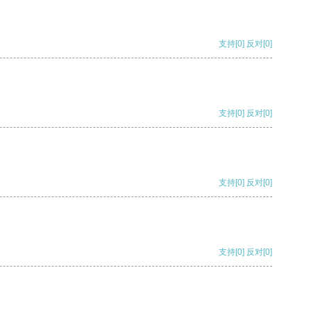
支持
[0]
反对
[0]
支持
[0]
反对
[0]
支持
[0]
反对
[0]
支持
[0]
反对
[0]