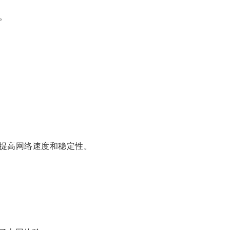
。
提高网络速度和稳定性。