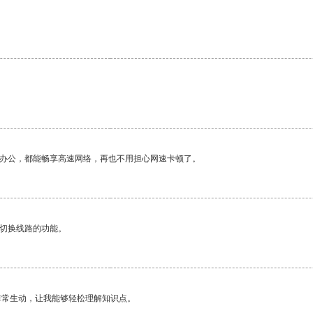
。
作办公，都能畅享高速网络，再也不用担心网速卡顿了。
动切换线路的功能。
非常生动，让我能够轻松理解知识点。