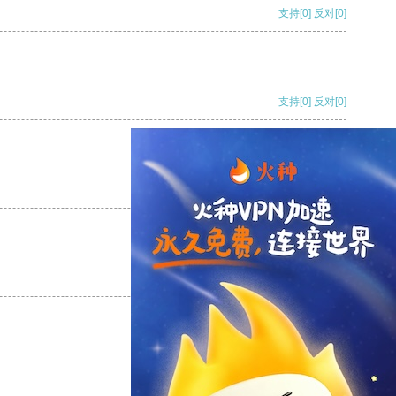
支持
[0]
反对
[0]
支持
[0]
反对
[0]
支持
[0]
反对
[0]
支持
[0]
反对
[0]
支持
[0]
反对
[0]