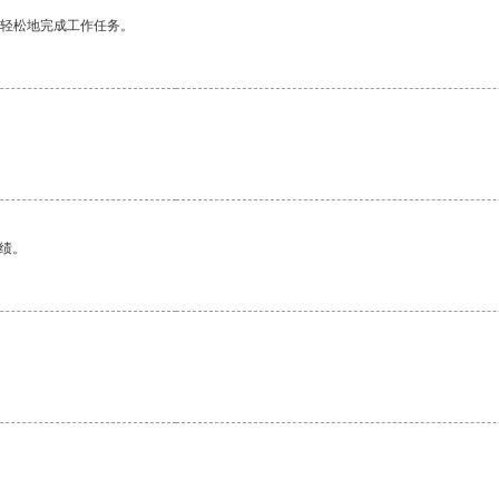
更轻松地完成工作任务。
绩。