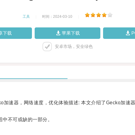
工具
|
时间：2024-03-10
|
卓下载
苹果下载
安卓市场，安全绿色
cko加速器，网络速度，优化体验描述: 本文介绍了Gecko
活中不可或缺的一部分。