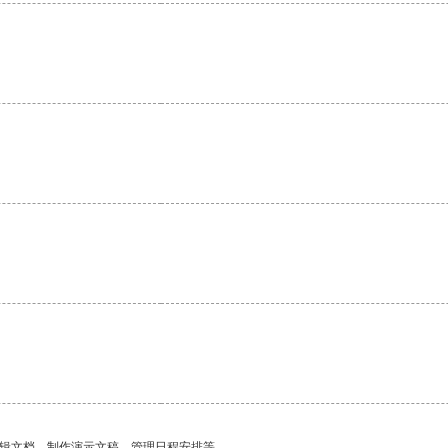
编辑文档、制作演示文稿、管理日程安排等。