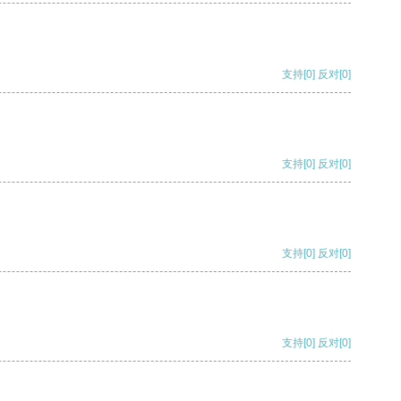
支持
[0]
反对
[0]
支持
[0]
反对
[0]
支持
[0]
反对
[0]
支持
[0]
反对
[0]