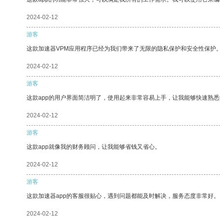
2024-02-12
游客
这款加速器VPM应用程序已经为我们带来了无限的隐私保护和安全性保护
2024-02-12
游客
这款app的用户界面简洁明了，使用起来非常容易上手，让我能够快速熟悉
2024-02-12
游客
这款app就像我的财务顾问，让我能够省钱又省心。
2024-02-12
游客
这款加速器app的客服很贴心，遇到问题都能及时解决，服务态度非常好。
2024-02-12