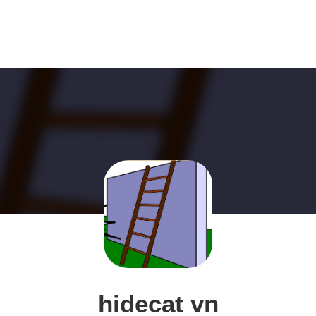
hidecat vn