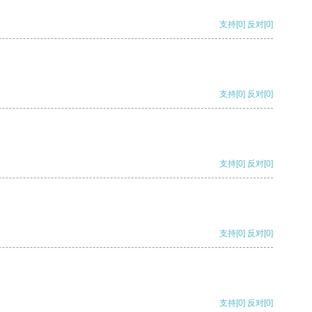
支持
[0]
反对
[0]
支持
[0]
反对
[0]
支持
[0]
反对
[0]
支持
[0]
反对
[0]
支持
[0]
反对
[0]