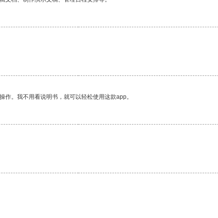
。
操作。我不用看说明书，就可以轻松使用这款app。