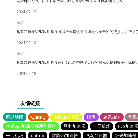
这款app的用户群体非常庞大，我可以结识到来自世界各地的朋友。
2024-02-12
游客
这款加速器VPM应用程序可以给你提供最高速度和安全性的连接，并帮助
2024-02-12
游客
这款加速器VPM应用程序已经为我们带来了无限的隐私保护和安全性保护
2024-02-12
友情链接
网站地图
QuickQ
旋风加速度器
旋风
旋风加速
坚果
免费vps加速器外网苹果版
黑豹加速器
一元机场
IOS加速
一元机场
outline
雷霆vp加速器
飞鸟加速器
极光加速器