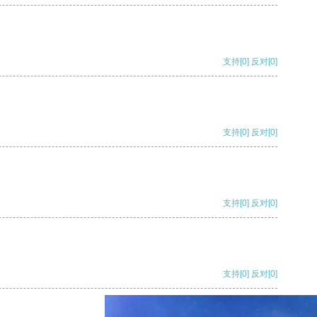
支持
[0]
反对
[0]
支持
[0]
反对
[0]
支持
[0]
反对
[0]
支持
[0]
反对
[0]