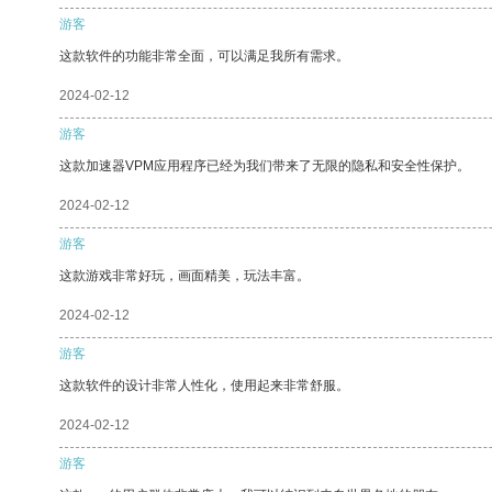
游客
这款软件的功能非常全面，可以满足我所有需求。
2024-02-12
游客
这款加速器VPM应用程序已经为我们带来了无限的隐私和安全性保护。
2024-02-12
游客
这款游戏非常好玩，画面精美，玩法丰富。
2024-02-12
游客
这款软件的设计非常人性化，使用起来非常舒服。
2024-02-12
游客