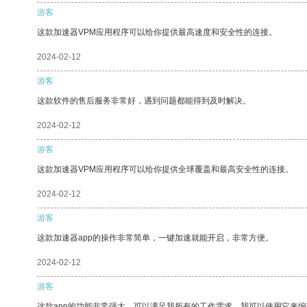
游客
这款加速器VPM应用程序可以给你提供最高速度和安全性的连接。
2024-02-12
游客
这款软件的售后服务非常好，遇到问题都能得到及时解决。
2024-02-12
游客
这款加速器VPM应用程序可以给你提供全球覆盖和最高安全性的连接。
2024-02-12
游客
这款加速器app的操作非常简单，一键加速就能开启，非常方便。
2024-02-12
游客
这款app的功能非常强大，可以满足我所有的工作需求。我可以使用它来