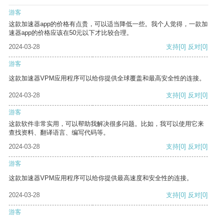
游客
这款加速器app的价格有点贵，可以适当降低一些。我个人觉得，一款加
速器app的价格应该在50元以下才比较合理。
2024-03-28
支持
[0]
反对
[0]
游客
这款加速器VPM应用程序可以给你提供全球覆盖和最高安全性的连接。
2024-03-28
支持
[0]
反对
[0]
游客
这款软件非常实用，可以帮助我解决很多问题。比如，我可以使用它来
查找资料、翻译语言、编写代码等。
2024-03-28
支持
[0]
反对
[0]
游客
这款加速器VPM应用程序可以给你提供最高速度和安全性的连接。
2024-03-28
支持
[0]
反对
[0]
游客