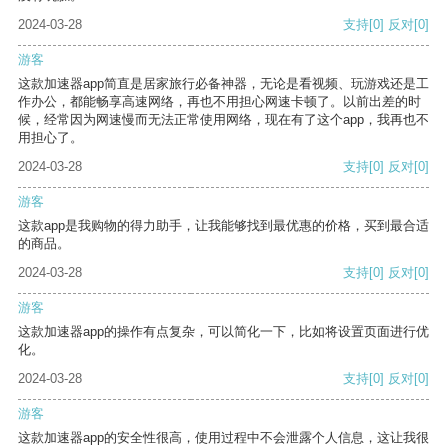
2024-03-28
支持
[0]
反对
[0]
游客
这款加速器app简直是居家旅行必备神器，无论是看视频、玩游戏还是工
作办公，都能畅享高速网络，再也不用担心网速卡顿了。以前出差的时
候，经常因为网速慢而无法正常使用网络，现在有了这个app，我再也不
用担心了。
2024-03-28
支持
[0]
反对
[0]
游客
这款app是我购物的得力助手，让我能够找到最优惠的价格，买到最合适
的商品。
2024-03-28
支持
[0]
反对
[0]
游客
这款加速器app的操作有点复杂，可以简化一下，比如将设置页面进行优
化。
2024-03-28
支持
[0]
反对
[0]
游客
这款加速器app的安全性很高，使用过程中不会泄露个人信息，这让我很