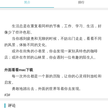
简介
排行
生活总是在重复着同样的节奏，工作、学习、生活，好
像少了些许色彩。
当你感到疲惫和无聊的时候，不妨出门走走，看看不同
的风景，体验不同的文化。
或许在街角的小巷里，你会发现一家别具特色的咖啡
店；或许在市郊的山林里，你会遇到一位有趣的陌生人。
外面看看mac下载
每一次外出都是一个新的历险，让你的心灵得到放松和
启发。
勇敢地踏出去，外面的世界等着你去发现。
#3#
评论