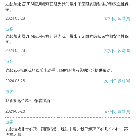
这款加速器VPM应用程序已经为我们带来了无限的隐私保护和安全性保
护。
2024-03-28
支持
[0]
反对
[0]
游客
这款加速器VPM应用程序已经为我们带来了无限的隐私保护和安全性保
护。
2024-03-28
支持
[0]
反对
[0]
游客
这款app就像我的娱乐小助手，随时随地为我的娱乐提供帮助。
2024-03-28
支持
[0]
反对
[0]
游客
我喜欢这个软件 作者加油
2024-03-28
支持
[0]
反对
[0]
游客
这款游戏非常好玩，画面精美，玩法丰富。我已经玩了好几个小时，还
没有玩腻。