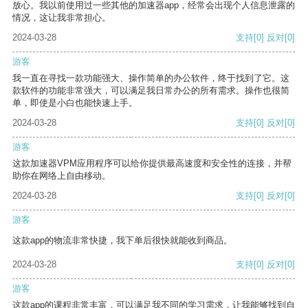
放心。我以前使用过一些其他的加速器app，经常会出现个人信息泄露的
情况，这让我非常担心。
2024-03-28
支持
[0]
反对
[0]
游客
我一直在寻找一款功能强大、操作简单的办公软件，终于找到了它。这
款软件的功能非常强大，可以满足我日常办公的所有需求。操作也很简
单，即使是小白也能快速上手。
2024-03-28
支持
[0]
反对
[0]
游客
这款加速器VPM应用程序可以给你提供最高速度和安全性的连接，并帮
助你在网络上自由移动。
2024-03-28
支持
[0]
反对
[0]
游客
这款app的物流非常快捷，我下单后很快就能收到商品。
2024-03-28
支持
[0]
反对
[0]
游客
这款app的课程非常丰富，可以满足我不同的学习需求，让我能够找到自