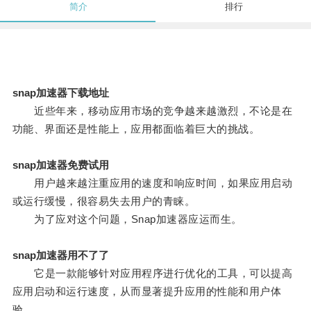
简介
排行
snap加速器下载地址
近些年来，移动应用市场的竞争越来越激烈，不论是在
功能、界面还是性能上，应用都面临着巨大的挑战。
snap加速器免费试用
用户越来越注重应用的速度和响应时间，如果应用启动
或运行缓慢，很容易失去用户的青睐。
为了应对这个问题，Snap加速器应运而生。
snap加速器用不了了
它是一款能够针对应用程序进行优化的工具，可以提高
应用启动和运行速度，从而显著提升应用的性能和用户体
验。