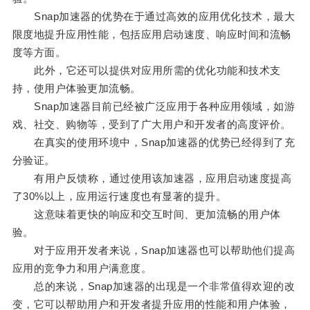
Snap加速器的优势在于通过高效的应用优化技术，最大
限度地提升应用性能，包括应用启动速度、响应时间和流畅
度等方面。
此外，它还可以提供对应用所需的优化功能和技术支
持，使用户体验更加流畅。
Snap加速器目前已经被广泛应用于各种应用领域，如游
戏、社交、购物等，受到了广大用户和开发者的高度评价。
在真实的使用环境中，Snap加速器的优势已经得到了充
分验证。
有用户反馈称，通过使用该加速器，应用启动速度提高
了30%以上，应用运行速度也有显著的提升。
这意味着更快的响应和交互时间、更加流畅的用户体
验。
对于应用开发者来说，Snap加速器也可以帮助他们提高
应用的竞争力和用户满意度。
总的来说，Snap加速器的出现是一个非常值得欢迎的改
变，它可以帮助用户和开发者提升应用的性能和用户体验，