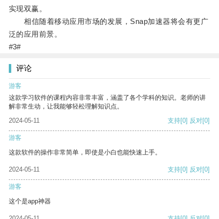
实现双赢。
相信随着移动应用市场的发展，Snap加速器将会有更广
泛的应用前景。
#3#
评论
游客
这款学习软件的课程内容非常丰富，涵盖了各个学科的知识。老师的讲
解非常生动，让我能够轻松理解知识点。
2024-05-11
支持
[0]
反对
[0]
游客
这款软件的操作非常简单，即使是小白也能快速上手。
2024-05-11
支持
[0]
反对
[0]
游客
这个是app神器
2024-05-11
支持
[0]
反对
[0]