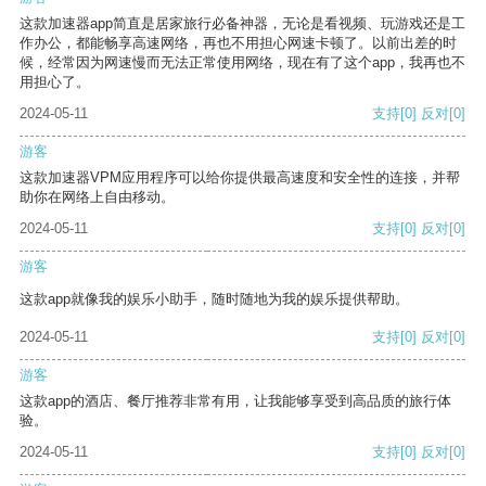
这款加速器app简直是居家旅行必备神器，无论是看视频、玩游戏还是工
作办公，都能畅享高速网络，再也不用担心网速卡顿了。以前出差的时
候，经常因为网速慢而无法正常使用网络，现在有了这个app，我再也不
用担心了。
2024-05-11
支持
[0]
反对
[0]
游客
这款加速器VPM应用程序可以给你提供最高速度和安全性的连接，并帮
助你在网络上自由移动。
2024-05-11
支持
[0]
反对
[0]
游客
这款app就像我的娱乐小助手，随时随地为我的娱乐提供帮助。
2024-05-11
支持
[0]
反对
[0]
游客
这款app的酒店、餐厅推荐非常有用，让我能够享受到高品质的旅行体
验。
2024-05-11
支持
[0]
反对
[0]