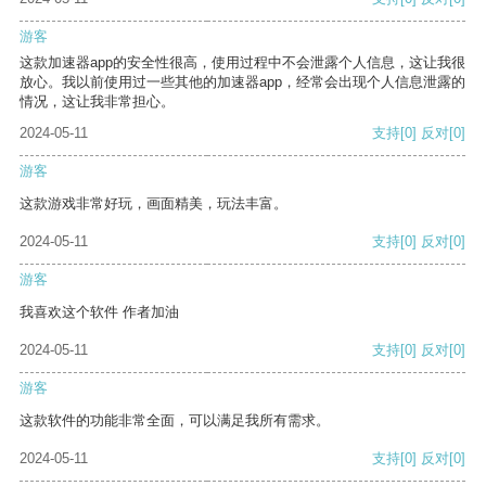
游客
这款加速器app的安全性很高，使用过程中不会泄露个人信息，这让我很
放心。我以前使用过一些其他的加速器app，经常会出现个人信息泄露的
情况，这让我非常担心。
2024-05-11
支持
[0]
反对
[0]
游客
这款游戏非常好玩，画面精美，玩法丰富。
2024-05-11
支持
[0]
反对
[0]
游客
我喜欢这个软件 作者加油
2024-05-11
支持
[0]
反对
[0]
游客
这款软件的功能非常全面，可以满足我所有需求。
2024-05-11
支持
[0]
反对
[0]