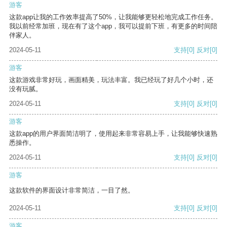
游客
这款app让我的工作效率提高了50%，让我能够更轻松地完成工作任务。
我以前经常加班，现在有了这个app，我可以提前下班，有更多的时间陪
伴家人。
2024-05-11
支持
[0]
反对
[0]
游客
这款游戏非常好玩，画面精美，玩法丰富。我已经玩了好几个小时，还
没有玩腻。
2024-05-11
支持
[0]
反对
[0]
游客
这款app的用户界面简洁明了，使用起来非常容易上手，让我能够快速熟
悉操作。
2024-05-11
支持
[0]
反对
[0]
游客
这款软件的界面设计非常简洁，一目了然。
2024-05-11
支持
[0]
反对
[0]
游客