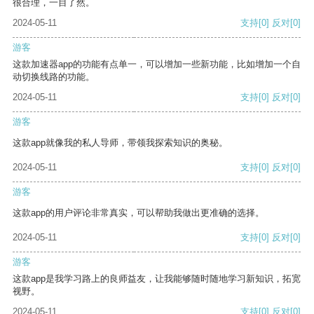
很合理，一目了然。
2024-05-11
支持
[0]
反对
[0]
游客
这款加速器app的功能有点单一，可以增加一些新功能，比如增加一个自
动切换线路的功能。
2024-05-11
支持
[0]
反对
[0]
游客
这款app就像我的私人导师，带领我探索知识的奥秘。
2024-05-11
支持
[0]
反对
[0]
游客
这款app的用户评论非常真实，可以帮助我做出更准确的选择。
2024-05-11
支持
[0]
反对
[0]
游客
这款app是我学习路上的良师益友，让我能够随时随地学习新知识，拓宽
视野。
2024-05-11
支持
[0]
反对
[0]