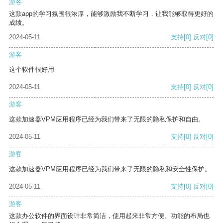
游客
这款app的学习氛围很浓厚，能够激励我不断学习，让我能够取得更好的
成绩。
2024-05-11
支持
[0]
反对
[0]
游客
这个软件很好用
2024-05-11
支持
[0]
反对
[0]
游客
这款加速器VPM应用程序已经为我们带来了无限的隐私保护和自由。
2024-05-11
支持
[0]
反对
[0]
游客
这款加速器VPM应用程序已经为我们带来了无限的隐私和安全性保护。
2024-05-11
支持
[0]
反对
[0]
游客
这款办公软件的界面设计非常简洁，使用起来非常方便。功能的布局也