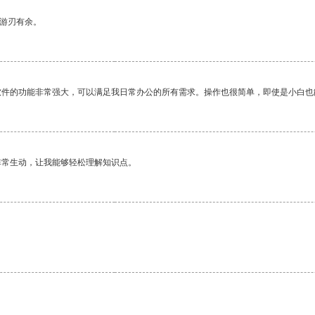
中游刃有余。
软件的功能非常强大，可以满足我日常办公的所有需求。操作也很简单，即使是小白也
非常生动，让我能够轻松理解知识点。