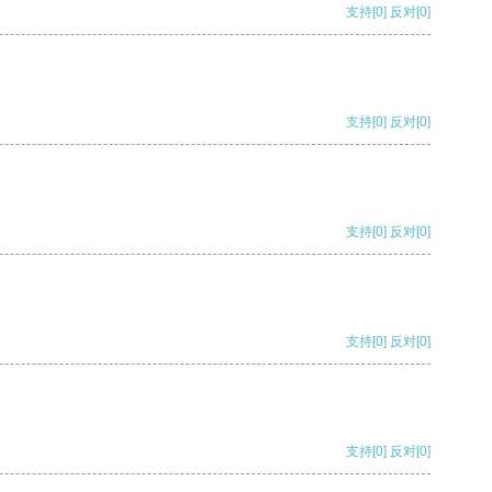
支持
[0]
反对
[0]
支持
[0]
反对
[0]
支持
[0]
反对
[0]
支持
[0]
反对
[0]
支持
[0]
反对
[0]