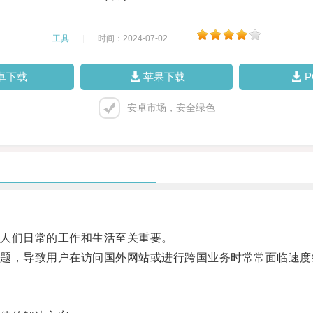
工具
|
时间：2024-07-02
|
卓下载
苹果下载
安卓市场，安全绿色
人们日常的工作和生活至关重要。
，导致用户在访问国外网站或进行跨国业务时常常面临速度