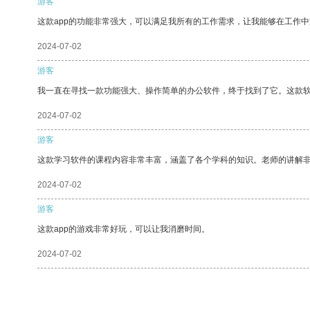
游客
这款app的功能非常强大，可以满足我所有的工作需求，让我能够在工作
2024-07-02
游客
我一直在寻找一款功能强大、操作简单的办公软件，终于找到了它。这款
2024-07-02
游客
这款学习软件的课程内容非常丰富，涵盖了各个学科的知识。老师的讲解
2024-07-02
游客
这款app的游戏非常好玩，可以让我消磨时间。
2024-07-02