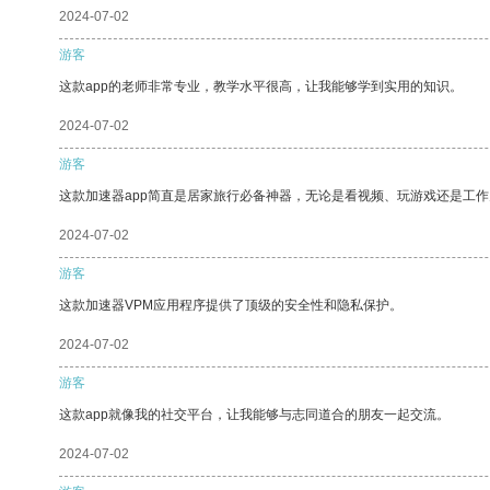
2024-07-02
游客
这款app的老师非常专业，教学水平很高，让我能够学到实用的知识。
2024-07-02
游客
这款加速器app简直是居家旅行必备神器，无论是看视频、玩游戏还是工
2024-07-02
游客
这款加速器VPM应用程序提供了顶级的安全性和隐私保护。
2024-07-02
游客
这款app就像我的社交平台，让我能够与志同道合的朋友一起交流。
2024-07-02