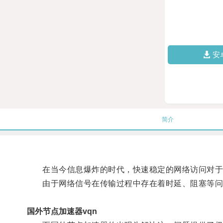
安
简介
在当今信息爆炸的时代，快速稳定的网络访问对于
由于网络信号在传输过程中存在着时延、阻塞等问题
国外节点加速器vqn