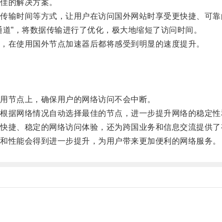
佳的解决方案。
输时间等方式，让用户在访问国外网站时享受更快捷、可靠
道”，将数据传输进行了优化，极大地缩短了访问时间。
，在使用国外节点加速器后都将感受到明显的速度提升。
。
用节点上，确保用户的网络访问不会中断。
据网络情况自动选择最佳的节点，进一步提升网络的稳定性
捷、稳定的网络访问体验，还为跨国业务和信息交流提供了
和性能会得到进一步提升，为用户带来更加便利的网络服务。
。