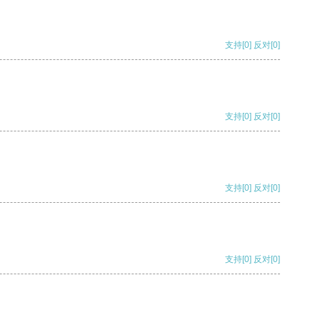
支持
[0]
反对
[0]
支持
[0]
反对
[0]
支持
[0]
反对
[0]
支持
[0]
反对
[0]