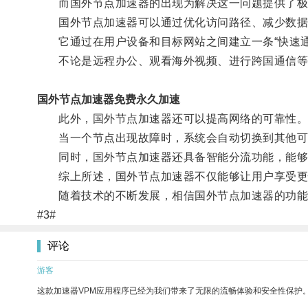
而国外节点加速器的出现为解决这一问题提供了极
国外节点加速器可以通过优化访问路径、减少数据传
它通过在用户设备和目标网站之间建立一条“快速通
不论是远程办公、观看海外视频、进行跨国通信等
国外节点加速器免费永久加速
此外，国外节点加速器还可以提高网络的可靠性
当一个节点出现故障时，系统会自动切换到其他可
同时，国外节点加速器还具备智能分流功能，能够根
综上所述，国外节点加速器不仅能够让用户享受更快
随着技术的不断发展，相信国外节点加速器的功能
#3#
评论
游客
这款加速器VPM应用程序已经为我们带来了无限的流畅体验和安全性保护