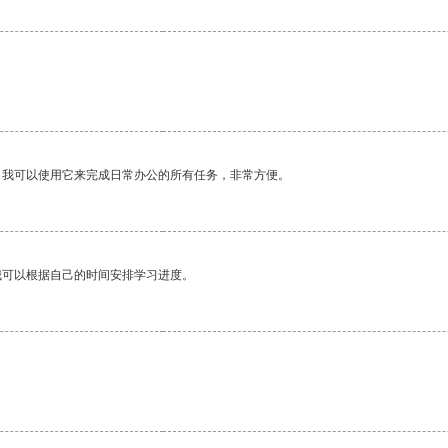
。我可以使用它来完成日常办公的所有任务，非常方便。
我可以根据自己的时间安排学习进度。