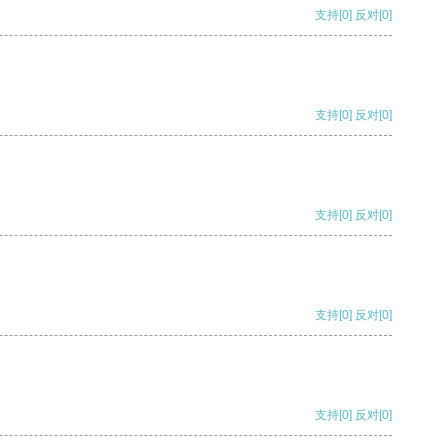
支持
[0]
反对
[0]
支持
[0]
反对
[0]
支持
[0]
反对
[0]
支持
[0]
反对
[0]
支持
[0]
反对
[0]