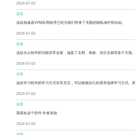
2024-07-02
游客
这款加速器VPM应用程序已经为我们带来了无限的隐私保护和自由。
2024-07-02
游客
这款办公软件的功能非常全面，涵盖了文档、表格、演示文稿等各个方面
2024-07-02
游客
这款学习软件的学习方式非常灵活，可以根据自己的需求选择学习方式。
2024-07-02
游客
我喜欢这个软件 作者加油
2024-07-02
游客