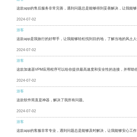
这款app的售后服务非常完善，遇到问题总是能够得到妥善解决，让我能
2024-07-02
游客
这款app是我旅行的好帮手，让我能够轻松找到目的地，了解当地的风土人
2024-07-02
游客
这款加速器VPM应用程序可以给你提供最高速度和安全性的连接，并帮助
2024-07-02
游客
这款软件简直是神器，解决了我所有问题。
2024-07-02
游客
这款app的客服非常专业，遇到问题总是能够及时解决，让我能够安心工作