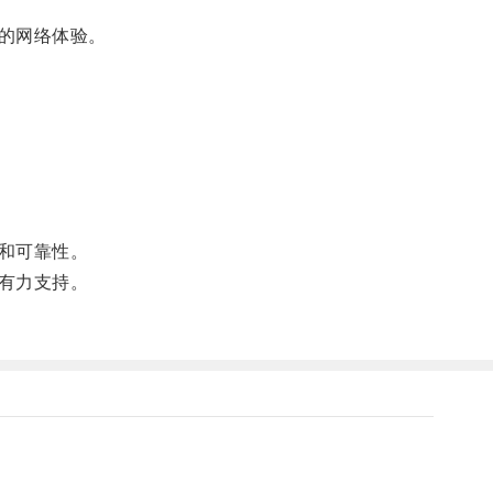
的网络体验。
和可靠性。
有力支持。