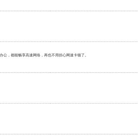
作办公，都能畅享高速网络，再也不用担心网速卡顿了。