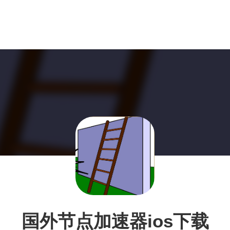
国外节点加速器ios下载