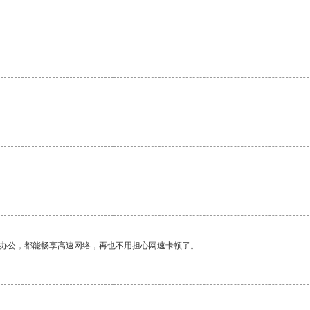
作办公，都能畅享高速网络，再也不用担心网速卡顿了。