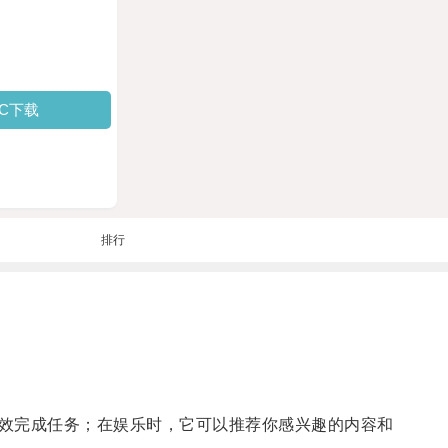
PC下载
排行
效完成任务；在娱乐时，它可以推荐你感兴趣的内容和