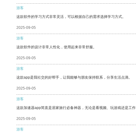
游客
这款软件的学习方式非常灵活，可以根据自己的需求选择学习方式。
2025-09-05
游客
这款软件的设计非常人性化，使用起来非常舒服。
2025-09-05
游客
这款app是我社交的好帮手，让我能够与朋友保持联系，分享生活点滴。
2025-09-05
游客
这款加速器app简直是居家旅行必备神器，无论是看视频、玩游戏还是工
2025-09-05
游客