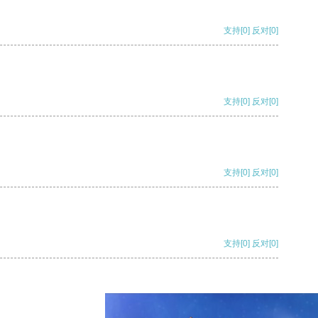
支持
[0]
反对
[0]
支持
[0]
反对
[0]
支持
[0]
反对
[0]
支持
[0]
反对
[0]
支持
[0]
反对
[0]