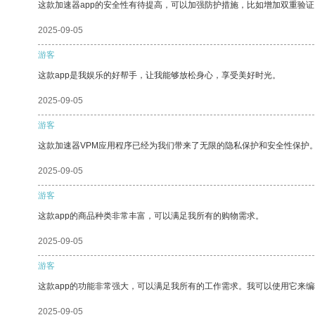
这款加速器app的安全性有待提高，可以加强防护措施，比如增加双重验证
2025-09-05
游客
这款app是我娱乐的好帮手，让我能够放松身心，享受美好时光。
2025-09-05
游客
这款加速器VPM应用程序已经为我们带来了无限的隐私保护和安全性保护
2025-09-05
游客
这款app的商品种类非常丰富，可以满足我所有的购物需求。
2025-09-05
游客
这款app的功能非常强大，可以满足我所有的工作需求。我可以使用它来
2025-09-05