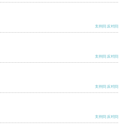
支持
[0]
反对
[0]
支持
[0]
反对
[0]
支持
[0]
反对
[0]
支持
[0]
反对
[0]