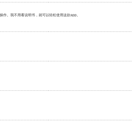
操作。我不用看说明书，就可以轻松使用这款app。