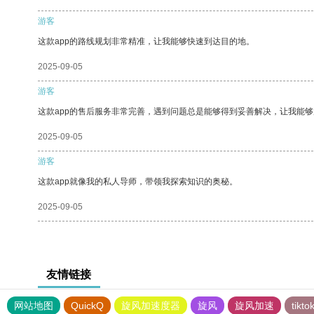
游客
这款app的路线规划非常精准，让我能够快速到达目的地。
2025-09-05
游客
这款app的售后服务非常完善，遇到问题总是能够得到妥善解决，让我能
2025-09-05
游客
这款app就像我的私人导师，带领我探索知识的奥秘。
2025-09-05
友情链接
网站地图
QuickQ
旋风加速度器
旋风
旋风加速
tik