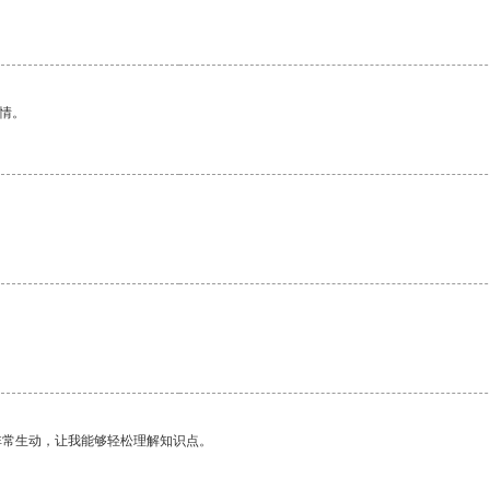
情。
非常生动，让我能够轻松理解知识点。