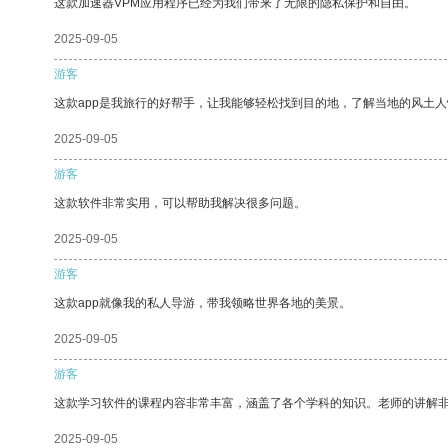
这款加速器VPM应用程序已经为我们带来了无限的隐私保护和自由。
2025-09-05
游客
这款app是我旅行的好帮手，让我能够轻松找到目的地，了解当地的风土人
2025-09-05
游客
这款软件非常实用，可以帮助我解决很多问题。
2025-09-05
游客
这款app就像我的私人导游，带我领略世界各地的美景。
2025-09-05
游客
这款学习软件的课程内容非常丰富，涵盖了各个学科的知识。老师的讲解
2025-09-05