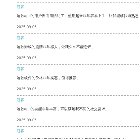
游客
这款app的用户界面简洁明了，使用起来非常容易上手，让我能够快速熟悉
2025-09-05
游客
这款游戏的剧情非常感人，让我久久不能忘怀。
2025-09-05
游客
这款软件的价格非常实惠，值得推荐。
2025-09-05
游客
这款app的功能非常丰富，可以满足我不同的社交需求。
2025-09-05
游客