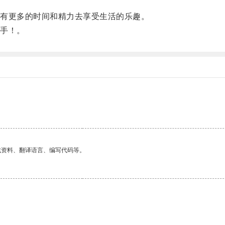
有更多的时间和精力去享受生活的乐趣。
手！。
找资料、翻译语言、编写代码等。