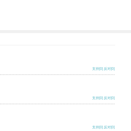
支持
[0]
反对
[0]
支持
[0]
反对
[0]
支持
[0]
反对
[0]