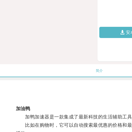
安
简介
加油鸭
加鸭加速器是一款集成了最新科技的生活辅助工具
比如在购物时，它可以自动搜索最优惠的价格和最快