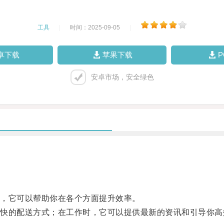
工具
|
时间：2025-09-05
|
卓下载
苹果下载
安卓市场，安全绿色
，它可以帮助你在各个方面提升效率。
的配送方式；在工作时，它可以提供最新的资讯和引导你高