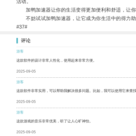
活动。
加鸭加速器让你的生活变得更加便利和舒适，让你
不妨试试加鸭加速器，让它成为你生活中的得力助
#37#
评论
游客
这款软件的设计非常人性化，使用起来非常方便。
2025-09-05
游客
这款软件非常实用，可以帮助我解决很多问题。比如，我可以使用它来查
2025-09-05
游客
这款游戏的音乐非常优美，听了让人心旷神怡。
2025-09-05