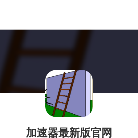
加速器最新版官网