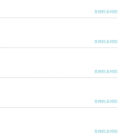
支持
[0]
反对
[0]
支持
[0]
反对
[0]
支持
[0]
反对
[0]
支持
[0]
反对
[0]
支持
[0]
反对
[0]