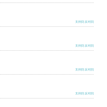
支持
[0]
反对
[0]
支持
[0]
反对
[0]
支持
[0]
反对
[0]
支持
[0]
反对
[0]