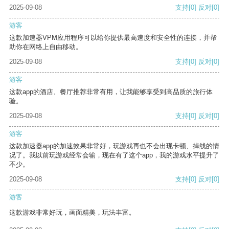
2025-09-08
支持
[0]
反对
[0]
游客
这款加速器VPM应用程序可以给你提供最高速度和安全性的连接，并帮
助你在网络上自由移动。
2025-09-08
支持
[0]
反对
[0]
游客
这款app的酒店、餐厅推荐非常有用，让我能够享受到高品质的旅行体
验。
2025-09-08
支持
[0]
反对
[0]
游客
这款加速器app的加速效果非常好，玩游戏再也不会出现卡顿、掉线的情
况了。我以前玩游戏经常会输，现在有了这个app，我的游戏水平提升了
不少。
2025-09-08
支持
[0]
反对
[0]
游客
这款游戏非常好玩，画面精美，玩法丰富。