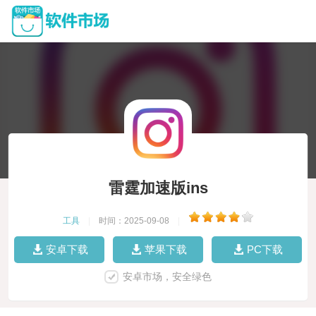
雷霆加速版ins
工具
|
时间：2025-09-08
|
安卓下载
苹果下载
PC下载
安卓市场，安全绿色