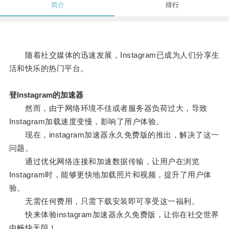
简介
排行
随着社交媒体的迅速发展，Instagram已成为人们分享生
活和快乐的热门平台。
登lnstagram的加速器
然而，由于网络环境不佳或者服务器负荷过大，导致
Instagram加载速度变慢，影响了用户体验。
现在，instagram加速器永久免费版的推出，解决了这一
问题。
通过优化网络连接和加速数据传输，让用户在浏览
Instagram时，能够更快地加载照片和视频，提升了用户体
验。
无需任何费用，只需下载安装即可享受这一福利。
快来体验instagram加速器永久免费版，让你在社交世界
中畅快无阻！。