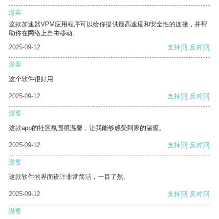
游客
这款加速器VPM应用程序可以给你提供最高速度和安全性的连接，并帮
助你在网络上自由移动。
2025-09-12
支持
[0]
反对
[0]
游客
这个软件很好用
2025-09-12
支持
[0]
反对
[0]
游客
这款app的社区氛围很温馨，让我能够感受到家的温暖。
2025-09-12
支持
[0]
反对
[0]
游客
这款软件的界面设计非常简洁，一目了然。
2025-09-12
支持
[0]
反对
[0]
游客