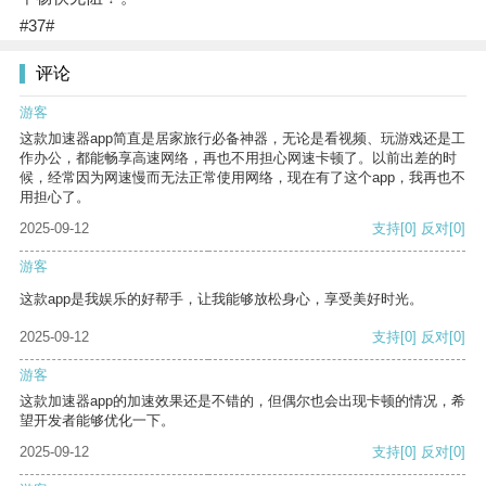
#37#
评论
游客
这款加速器app简直是居家旅行必备神器，无论是看视频、玩游戏还是工
作办公，都能畅享高速网络，再也不用担心网速卡顿了。以前出差的时
候，经常因为网速慢而无法正常使用网络，现在有了这个app，我再也不
用担心了。
2025-09-12
支持
[0]
反对
[0]
游客
这款app是我娱乐的好帮手，让我能够放松身心，享受美好时光。
2025-09-12
支持
[0]
反对
[0]
游客
这款加速器app的加速效果还是不错的，但偶尔也会出现卡顿的情况，希
望开发者能够优化一下。
2025-09-12
支持
[0]
反对
[0]