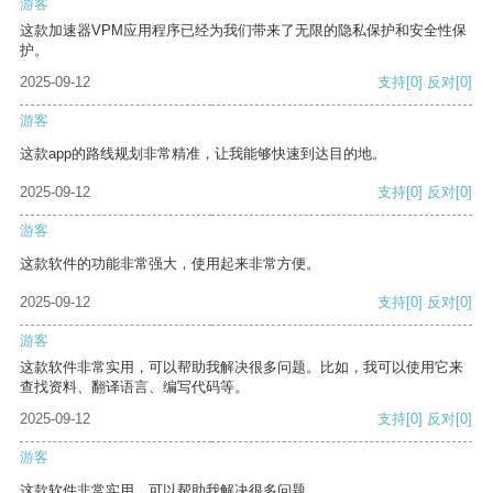
游客
这款加速器VPM应用程序已经为我们带来了无限的隐私保护和安全性保
护。
2025-09-12
支持
[0]
反对
[0]
游客
这款app的路线规划非常精准，让我能够快速到达目的地。
2025-09-12
支持
[0]
反对
[0]
游客
这款软件的功能非常强大，使用起来非常方便。
2025-09-12
支持
[0]
反对
[0]
游客
这款软件非常实用，可以帮助我解决很多问题。比如，我可以使用它来
查找资料、翻译语言、编写代码等。
2025-09-12
支持
[0]
反对
[0]
游客
这款软件非常实用，可以帮助我解决很多问题。