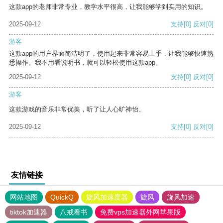
这款app的老师非常专业，教学水平很高，让我能够学到实用的知识。
2025-09-12
支持
[0]
反对
[0]
游客
这款app的用户界面简洁明了，使用起来非常容易上手，让我能够快速熟
悉操作。我不用看说明书，就可以轻松使用这款app。
2025-09-12
支持
[0]
反对
[0]
游客
这款游戏的音乐非常优美，听了让人心旷神怡。
2025-09-12
支持
[0]
反对
[0]
友情链接
网站地图
QuickQ
旋风加速度器
旋风
旋风加速
tiktok加速器
八戒看书
免费vps加速器外网苹果版