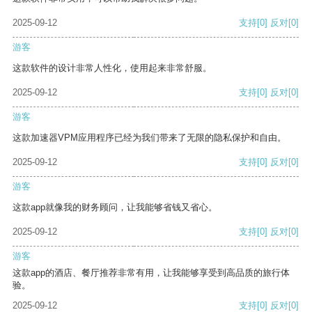
2025-09-12
支持
[0]
反对
[0]
游客
这款软件的设计非常人性化，使用起来非常舒服。
2025-09-12
支持
[0]
反对
[0]
游客
这款加速器VPM应用程序已经为我们带来了无限的隐私保护和自由。
2025-09-12
支持
[0]
反对
[0]
游客
这款app就像我的财务顾问，让我能够省钱又省心。
2025-09-12
支持
[0]
反对
[0]
游客
这款app的酒店、餐厅推荐非常有用，让我能够享受到高品质的旅行体
验。
2025-09-12
支持
[0]
反对
[0]