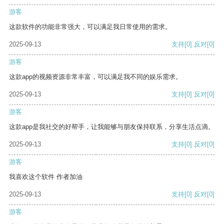
游客
这款软件的功能非常强大，可以满足我日常使用的需求。
2025-09-13
支持
[0]
反对
[0]
游客
这款app的视频资源非常丰富，可以满足我不同的娱乐需求。
2025-09-13
支持
[0]
反对
[0]
游客
这款app是我社交的好帮手，让我能够与朋友保持联系，分享生活点滴。
2025-09-13
支持
[0]
反对
[0]
游客
我喜欢这个软件 作者加油
2025-09-13
支持
[0]
反对
[0]
游客