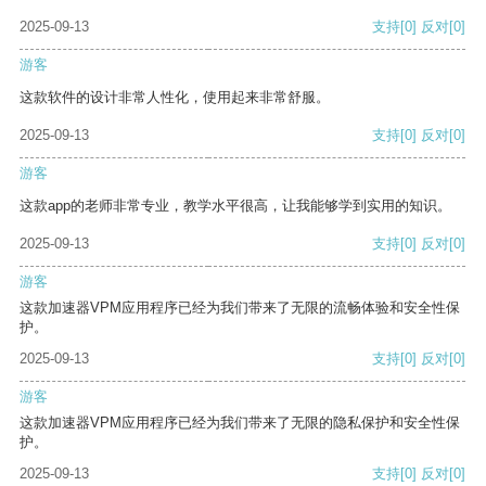
2025-09-13
支持
[0]
反对
[0]
游客
这款软件的设计非常人性化，使用起来非常舒服。
2025-09-13
支持
[0]
反对
[0]
游客
这款app的老师非常专业，教学水平很高，让我能够学到实用的知识。
2025-09-13
支持
[0]
反对
[0]
游客
这款加速器VPM应用程序已经为我们带来了无限的流畅体验和安全性保
护。
2025-09-13
支持
[0]
反对
[0]
游客
这款加速器VPM应用程序已经为我们带来了无限的隐私保护和安全性保
护。
2025-09-13
支持
[0]
反对
[0]