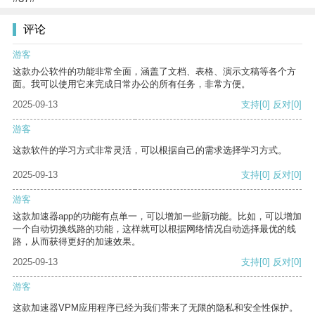
评论
游客
这款办公软件的功能非常全面，涵盖了文档、表格、演示文稿等各个方
面。我可以使用它来完成日常办公的所有任务，非常方便。
2025-09-13
支持
[0]
反对
[0]
游客
这款软件的学习方式非常灵活，可以根据自己的需求选择学习方式。
2025-09-13
支持
[0]
反对
[0]
游客
这款加速器app的功能有点单一，可以增加一些新功能。比如，可以增加
一个自动切换线路的功能，这样就可以根据网络情况自动选择最优的线
路，从而获得更好的加速效果。
2025-09-13
支持
[0]
反对
[0]
游客
这款加速器VPM应用程序已经为我们带来了无限的隐私和安全性保护。