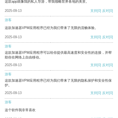
这款app就像我的私人导游，带我领略世界各地的美景。
2025-09-13
支持
[0]
反对
[0]
游客
这款加速器VPM应用程序已经为我们带来了无限的流畅体验。
2025-09-13
支持
[0]
反对
[0]
游客
这款加速器VPM应用程序可以给你提供最高速度和安全性的连接，并帮
助你在网络上自由移动。
2025-09-13
支持
[0]
反对
[0]
游客
这款加速器VPM应用程序已经为我们带来了无限的隐私保护和安全性保
护。
2025-09-13
支持
[0]
反对
[0]
游客
这个软件我非常喜欢