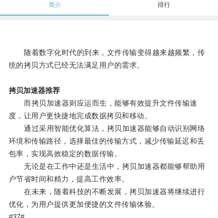
简介
排行
随着数字化时代的到来，文件传输变得越来越频繁，传
统的拷贝方式已经无法满足用户的需求。
拷贝加速器推荐
而拷贝加速器则应运而生，能够有效提升文件传输速
度，让用户更快捷地完成数据拷贝和移动。
通过采用智能优化算法，拷贝加速器能够自动识别网络
环境和传输路径，选择最佳的传输方式，减少传输延迟和丢
包率，实现高效稳定的数据传输。
无论是在工作中还是生活中，拷贝加速器都能够帮助用
户节省时间和精力，提高工作效率。
在未来，随着科技的不断发展，拷贝加速器将继续进行
优化，为用户提供更加便捷的文件传输体验。
#37#