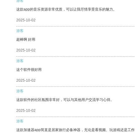
游客
这款app的音乐资源非常优质，可以让我尽情享受音乐的魅力。
2025-10-02
游客
超棒啊 好用
2025-10-02
游客
这个软件很好用
2025-10-02
游客
这款软件的社区氛围非常好，可以与其他用户交流学习心得。
2025-10-02
游客
这款加速器app简直是居家旅行必备神器，无论是看视频、玩游戏还是工