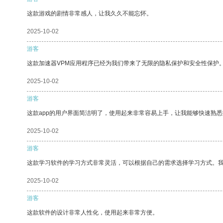
这款游戏的剧情非常感人，让我久久不能忘怀。
2025-10-02
游客
这款加速器VPM应用程序已经为我们带来了无限的隐私保护和安全性保护
2025-10-02
游客
这款app的用户界面简洁明了，使用起来非常容易上手，让我能够快速熟
2025-10-02
游客
这款学习软件的学习方式非常灵活，可以根据自己的需求选择学习方式。
2025-10-02
游客
这款软件的设计非常人性化，使用起来非常方便。