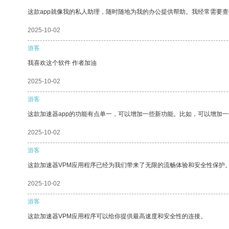
这款app就像我的私人助理，随时随地为我的办公提供帮助。我经常需要查
2025-10-02
游客
我喜欢这个软件 作者加油
2025-10-02
游客
这款加速器app的功能有点单一，可以增加一些新功能。比如，可以增加
2025-10-02
游客
这款加速器VPM应用程序已经为我们带来了无限的流畅体验和安全性保护
2025-10-02
游客
这款加速器VPM应用程序可以给你提供最高速度和安全性的连接。