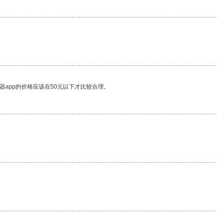
器app的价格应该在50元以下才比较合理。