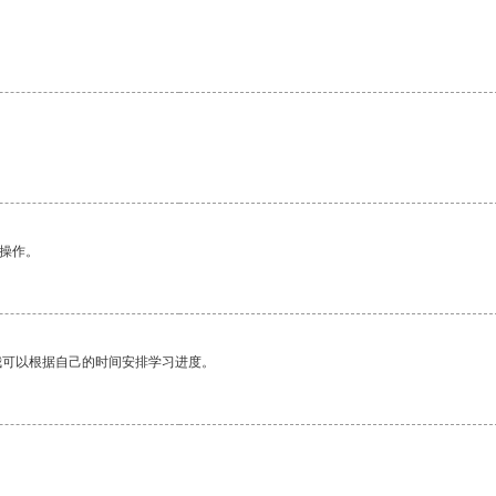
。
悉操作。
我可以根据自己的时间安排学习进度。