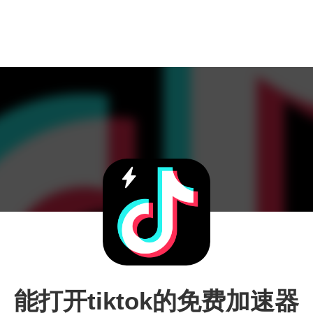
能打开tiktok的免费加速器