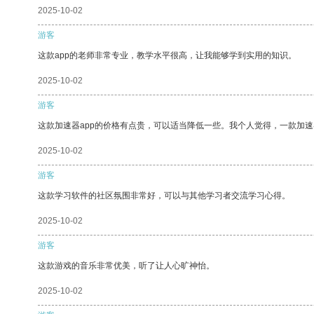
2025-10-02
游客
这款app的老师非常专业，教学水平很高，让我能够学到实用的知识。
2025-10-02
游客
这款加速器app的价格有点贵，可以适当降低一些。我个人觉得，一款加速
2025-10-02
游客
这款学习软件的社区氛围非常好，可以与其他学习者交流学习心得。
2025-10-02
游客
这款游戏的音乐非常优美，听了让人心旷神怡。
2025-10-02