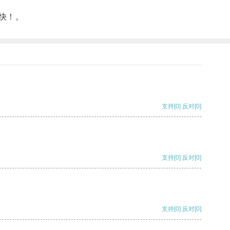
畅快！。
支持
[0]
反对
[0]
支持
[0]
反对
[0]
支持
[0]
反对
[0]