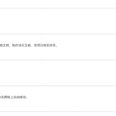
。
编辑文档、制作演示文稿、管理日程安排等。
你在网络上自由移动。