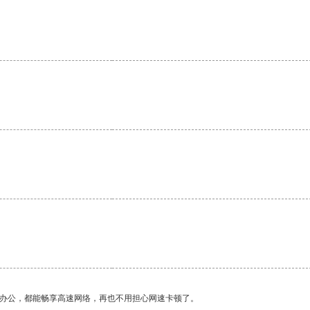
作办公，都能畅享高速网络，再也不用担心网速卡顿了。