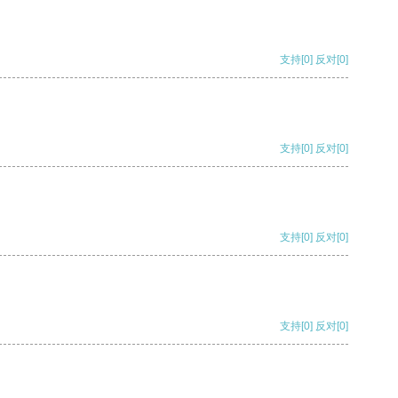
支持
[0]
反对
[0]
支持
[0]
反对
[0]
支持
[0]
反对
[0]
支持
[0]
反对
[0]