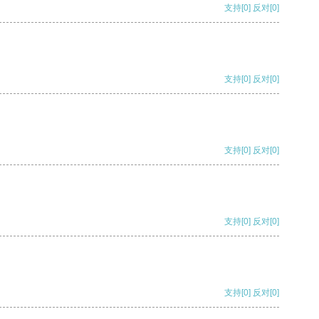
支持
[0]
反对
[0]
支持
[0]
反对
[0]
支持
[0]
反对
[0]
支持
[0]
反对
[0]
支持
[0]
反对
[0]