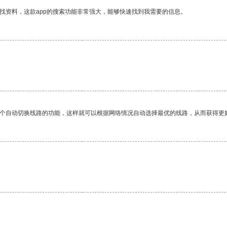
找资料，这款app的搜索功能非常强大，能够快速找到我需要的信息。
一个自动切换线路的功能，这样就可以根据网络情况自动选择最优的线路，从而获得更
。