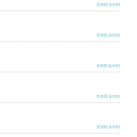
支持
[0]
反对
[0]
支持
[0]
反对
[0]
支持
[0]
反对
[0]
支持
[0]
反对
[0]
支持
[0]
反对
[0]