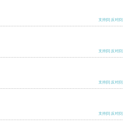
支持
[0]
反对
[0]
支持
[0]
反对
[0]
支持
[0]
反对
[0]
支持
[0]
反对
[0]