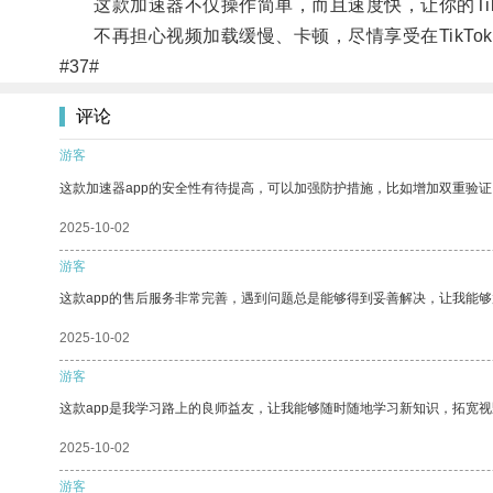
这款加速器不仅操作简单，而且速度快，让你的Tik
不再担心视频加载缓慢、卡顿，尽情享受在TikTok
#37#
评论
游客
这款加速器app的安全性有待提高，可以加强防护措施，比如增加双重验证
2025-10-02
游客
这款app的售后服务非常完善，遇到问题总是能够得到妥善解决，让我能
2025-10-02
游客
这款app是我学习路上的良师益友，让我能够随时随地学习新知识，拓宽视
2025-10-02
游客