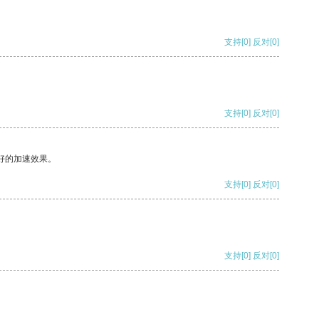
支持
[0]
反对
[0]
支持
[0]
反对
[0]
好的加速效果。
支持
[0]
反对
[0]
支持
[0]
反对
[0]