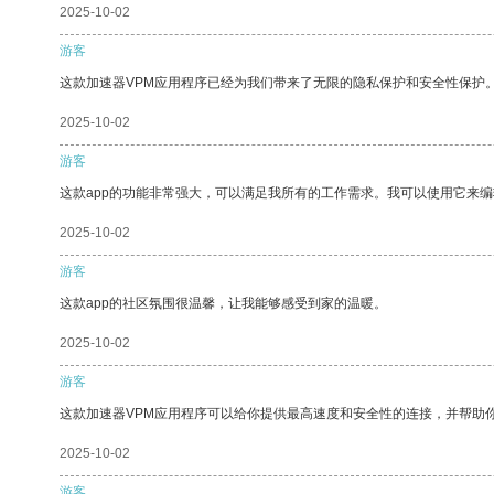
2025-10-02
游客
这款加速器VPM应用程序已经为我们带来了无限的隐私保护和安全性保护
2025-10-02
游客
这款app的功能非常强大，可以满足我所有的工作需求。我可以使用它来
2025-10-02
游客
这款app的社区氛围很温馨，让我能够感受到家的温暖。
2025-10-02
游客
这款加速器VPM应用程序可以给你提供最高速度和安全性的连接，并帮助
2025-10-02
游客