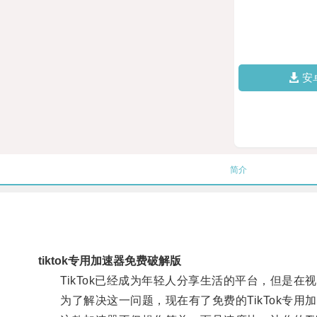
安
简介
tiktok专用加速器免费破解版
TikTok已经成为年轻人分享生活的平台，但是在
为了解决这一问题，现在有了免费的TikTok专用