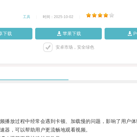
工具
|
时间：2025-10-02
|
卓下载
苹果下载
安卓市场，安全绿色
视频播放过程中经常会遇到卡顿、加载慢的问题，影响了用户体
加速器，可以帮助用户更流畅地观看视频。