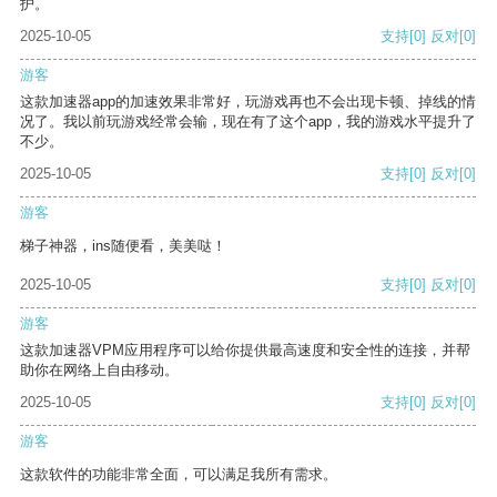
护。
2025-10-05
支持
[0]
反对
[0]
游客
这款加速器app的加速效果非常好，玩游戏再也不会出现卡顿、掉线的情
况了。我以前玩游戏经常会输，现在有了这个app，我的游戏水平提升了
不少。
2025-10-05
支持
[0]
反对
[0]
游客
梯子神器，ins随便看，美美哒！
2025-10-05
支持
[0]
反对
[0]
游客
这款加速器VPM应用程序可以给你提供最高速度和安全性的连接，并帮
助你在网络上自由移动。
2025-10-05
支持
[0]
反对
[0]
游客
这款软件的功能非常全面，可以满足我所有需求。