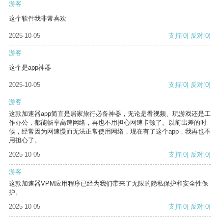
游客
这个软件我非常喜欢
2025-10-05
支持
[0]
反对
[0]
游客
这个是app神器
2025-10-05
支持
[0]
反对
[0]
游客
这款加速器app简直是居家旅行必备神器，无论是看视频、玩游戏还是工
作办公，都能畅享高速网络，再也不用担心网速卡顿了。以前出差的时
候，经常因为网速慢而无法正常使用网络，现在有了这个app，我再也不
用担心了。
2025-10-05
支持
[0]
反对
[0]
游客
这款加速器VPM应用程序已经为我们带来了无限的隐私保护和安全性保
护。
2025-10-05
支持
[0]
反对
[0]