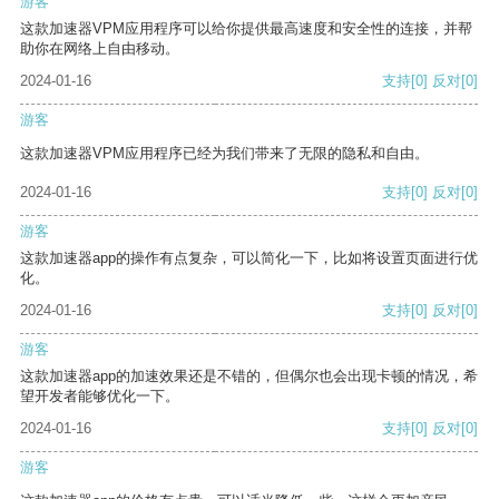
游客
这款加速器VPM应用程序可以给你提供最高速度和安全性的连接，并帮
助你在网络上自由移动。
2024-01-16
支持
[0]
反对
[0]
游客
这款加速器VPM应用程序已经为我们带来了无限的隐私和自由。
2024-01-16
支持
[0]
反对
[0]
游客
这款加速器app的操作有点复杂，可以简化一下，比如将设置页面进行优
化。
2024-01-16
支持
[0]
反对
[0]
游客
这款加速器app的加速效果还是不错的，但偶尔也会出现卡顿的情况，希
望开发者能够优化一下。
2024-01-16
支持
[0]
反对
[0]
游客