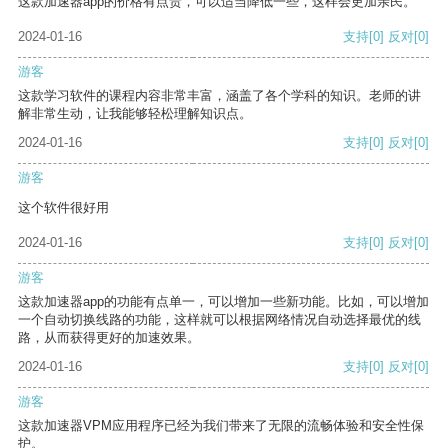
这款加速器app的价格有点贵，可以适当降低一些，这样会更加亲民。
2024-01-16
支持
[0]
反对
[0]
游客
这款学习软件的课程内容非常丰富，涵盖了各个学科的知识。老师的讲
解非常生动，让我能够轻松理解知识点。
2024-01-16
支持
[0]
反对
[0]
游客
这个软件很好用
2024-01-16
支持
[0]
反对
[0]
游客
这款加速器app的功能有点单一，可以增加一些新功能。比如，可以增加
一个自动切换线路的功能，这样就可以根据网络情况自动选择最优的线
路，从而获得更好的加速效果。
2024-01-16
支持
[0]
反对
[0]
游客
这款加速器VPM应用程序已经为我们带来了无限的流畅体验和安全性保
护。