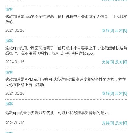
游客
这款加速器app的安全性很高，使用过程中不会泄露个人信息，让我非常
放心。
2024-01-16
支持
[0]
反对
[0]
游客
这款app的用户界面简洁明了，使用起来非常容易上手，让我能够快速熟
悉操作。我不用看说明书，就可以轻松使用这款app。
2024-01-16
支持
[0]
反对
[0]
游客
这款加速器VPM应用程序可以给你提供最高速度和安全性的连接，并帮
助你在网络上自由移动。
2024-01-16
支持
[0]
反对
[0]
游客
这款app的音乐资源非常优质，可以让我尽情享受音乐的魅力。
2024-01-16
支持
[0]
反对
[0]