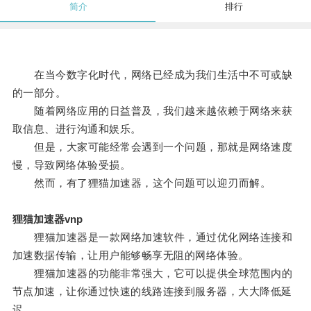
简介
排行
在当今数字化时代，网络已经成为我们生活中不可或缺
的一部分。
随着网络应用的日益普及，我们越来越依赖于网络来获
取信息、进行沟通和娱乐。
但是，大家可能经常会遇到一个问题，那就是网络速度
慢，导致网络体验受损。
然而，有了狸猫加速器，这个问题可以迎刃而解。
狸猫加速器vnp
狸猫加速器是一款网络加速软件，通过优化网络连接和
加速数据传输，让用户能够畅享无阻的网络体验。
狸猫加速器的功能非常强大，它可以提供全球范围内的
节点加速，让你通过快速的线路连接到服务器，大大降低延
迟。