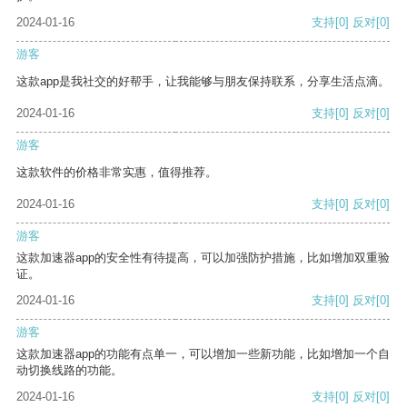
2024-01-16
支持
[0]
反对
[0]
游客
这款app是我社交的好帮手，让我能够与朋友保持联系，分享生活点滴。
2024-01-16
支持
[0]
反对
[0]
游客
这款软件的价格非常实惠，值得推荐。
2024-01-16
支持
[0]
反对
[0]
游客
这款加速器app的安全性有待提高，可以加强防护措施，比如增加双重验
证。
2024-01-16
支持
[0]
反对
[0]
游客
这款加速器app的功能有点单一，可以增加一些新功能，比如增加一个自
动切换线路的功能。
2024-01-16
支持
[0]
反对
[0]