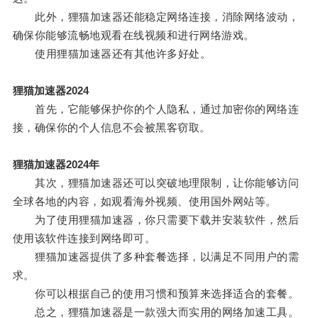
此外，狸猫加速器还能稳定网络连接，消除网络波动，
确保你能够流畅地观看在线视频和进行网络游戏。
使用狸猫加速器还有其他许多好处。
狸猫加速器2024
首先，它能够保护你的个人隐私，通过加密你的网络连
接，确保你的个人信息不会被黑客窃取。
狸猫加速器2024年
其次，狸猫加速器还可以突破地理限制，让你能够访问
全球各地的内容，如观看海外视频、使用国外网站等。
为了使用狸猫加速器，你只需要下载并安装软件，然后
使用该软件连接到网络即可。
狸猫加速器提供了多种套餐选择，以满足不同用户的需
求。
你可以根据自己的使用习惯和预算来选择适合的套餐。
总之，狸猫加速器是一款强大而实用的网络加速工具。