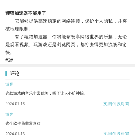
狸猫加速器不能用了
它能够提供高速稳定的网络连接，保护个人隐私，并突
破地理限制。
有了狸猫加速器，你将能够畅享网络世界的乐趣，无论
是观看视频、玩游戏还是浏览网页，都将变得更加流畅和愉
快。
#3#
评论
游客
这款游戏的音乐非常优美，听了让人心旷神怡。
2024-01-16
支持
[0]
反对
[0]
游客
这个软件我非常喜欢
2024-01-16
支持
[0]
反对
[0]