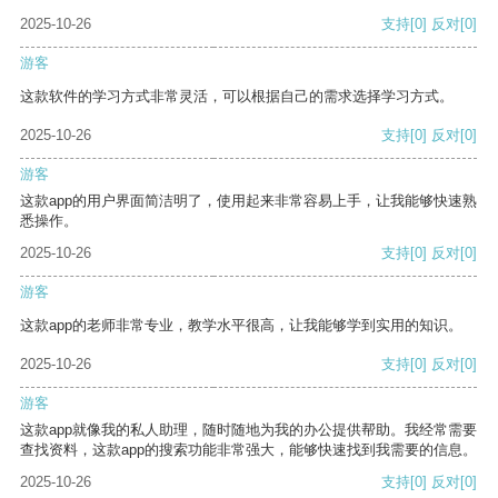
2025-10-26
支持
[0]
反对
[0]
游客
这款软件的学习方式非常灵活，可以根据自己的需求选择学习方式。
2025-10-26
支持
[0]
反对
[0]
游客
这款app的用户界面简洁明了，使用起来非常容易上手，让我能够快速熟
悉操作。
2025-10-26
支持
[0]
反对
[0]
游客
这款app的老师非常专业，教学水平很高，让我能够学到实用的知识。
2025-10-26
支持
[0]
反对
[0]
游客
这款app就像我的私人助理，随时随地为我的办公提供帮助。我经常需要
查找资料，这款app的搜索功能非常强大，能够快速找到我需要的信息。
2025-10-26
支持
[0]
反对
[0]