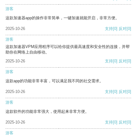
游客
这款加速器app的操作非常简单，一键加速就能开启，非常方便。
2025-10-26
支持
[0]
反对
[0]
游客
这款加速器VPM应用程序可以给你提供最高速度和安全性的连接，并帮
助你在网络上自由移动。
2025-10-26
支持
[0]
反对
[0]
游客
这款app的功能非常丰富，可以满足我不同的社交需求。
2025-10-26
支持
[0]
反对
[0]
游客
这款软件的功能非常强大，使用起来非常方便。
2025-10-26
支持
[0]
反对
[0]
游客