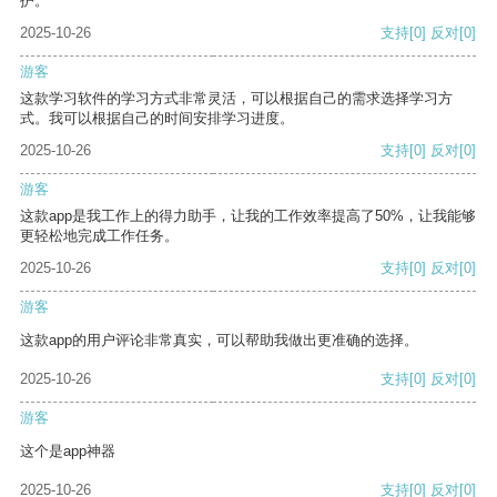
护。
2025-10-26
支持
[0]
反对
[0]
游客
这款学习软件的学习方式非常灵活，可以根据自己的需求选择学习方
式。我可以根据自己的时间安排学习进度。
2025-10-26
支持
[0]
反对
[0]
游客
这款app是我工作上的得力助手，让我的工作效率提高了50%，让我能够
更轻松地完成工作任务。
2025-10-26
支持
[0]
反对
[0]
游客
这款app的用户评论非常真实，可以帮助我做出更准确的选择。
2025-10-26
支持
[0]
反对
[0]
游客
这个是app神器
2025-10-26
支持
[0]
反对
[0]