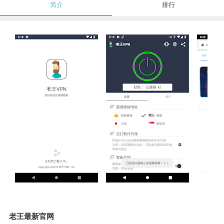
简介
排行
老王最新官网