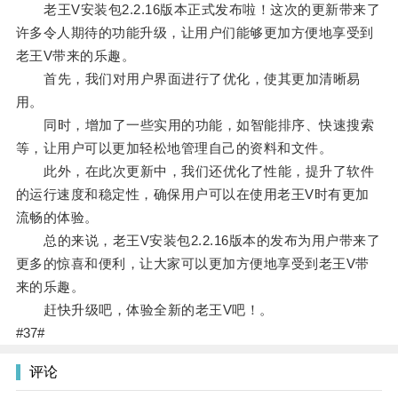
老王V安装包2.2.16版本正式发布啦！这次的更新带来了
许多令人期待的功能升级，让用户们能够更加方便地享受到
老王V带来的乐趣。
首先，我们对用户界面进行了优化，使其更加清晰易
用。
同时，增加了一些实用的功能，如智能排序、快速搜索
等，让用户可以更加轻松地管理自己的资料和文件。
此外，在此次更新中，我们还优化了性能，提升了软件
的运行速度和稳定性，确保用户可以在使用老王V时有更加
流畅的体验。
总的来说，老王V安装包2.2.16版本的发布为用户带来了
更多的惊喜和便利，让大家可以更加方便地享受到老王V带
来的乐趣。
赶快升级吧，体验全新的老王V吧！。
#37#
评论