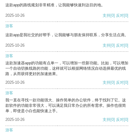
这款app的路线规划非常精准，让我能够快速到达目的地。
2025-10-26
支持
[0]
反对
[0]
游客
这款app是我社交的好帮手，让我能够与朋友保持联系，分享生活点滴。
2025-10-26
支持
[0]
反对
[0]
游客
这款加速器app的功能有点单一，可以增加一些新功能。比如，可以增加
一个自动切换线路的功能，这样就可以根据网络情况自动选择最优的线
路，从而获得更好的加速效果。
2025-10-26
支持
[0]
反对
[0]
游客
我一直在寻找一款功能强大、操作简单的办公软件，终于找到了它。这
款软件的功能非常强大，可以满足我日常办公的所有需求。操作也很简
单，即使是小白也能快速上手。
2025-10-26
支持
[0]
反对
[0]
游客