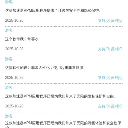
游客
这款加速器VPM应用程序提供了顶级的安全性和隐私保护。
2025-10-26
支持
[0]
反对
[0]
游客
这个软件我非常喜欢
2025-10-26
支持
[0]
反对
[0]
游客
这款软件的设计非常人性化，使用起来非常舒服。
2025-10-26
支持
[0]
反对
[0]
游客
这款加速器VPM应用程序已经为我们带来了无限的隐私保护和自由。
2025-10-26
支持
[0]
反对
[0]
游客
这款加速器VPM应用程序已经为我们带来了无限的流畅体验和安全性保