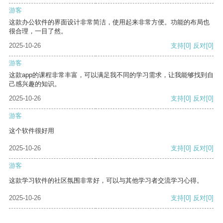
游客
这款办公软件的界面设计非常简洁，使用起来非常方便。功能的布局也
很合理，一目了然。
2025-10-26
支持
[0]
反对
[0]
游客
这款app的课程非常丰富，可以满足我不同的学习需求，让我能够找到自
己感兴趣的知识。
2025-10-26
支持
[0]
反对
[0]
游客
这个软件很好用
2025-10-26
支持
[0]
反对
[0]
游客
这款学习软件的社区氛围非常好，可以与其他学习者交流学习心得。
2025-10-26
支持
[0]
反对
[0]