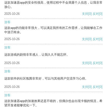
这款加速器app的安全性很高，使用过程中不会泄露个人信息，让我非常
放心。
2025-10-26
支持
[0]
反对
[0]
游客
这款app的功能非常强大，可以满足我所有的工作需求，让我能够在工作
中游刃有余。
2025-10-26
支持
[0]
反对
[0]
游客
这款游戏的剧情非常感人，让我久久不能忘怀。
2025-10-26
支持
[0]
反对
[0]
游客
这款软件的社区氛围非常好，可以与其他用户交流学习心得。
2025-10-26
支持
[0]
反对
[0]
游客
这款加速器app的加速效果还是不错的，但偶尔也会出现卡顿的情况，希
望开发者能够优化一下。