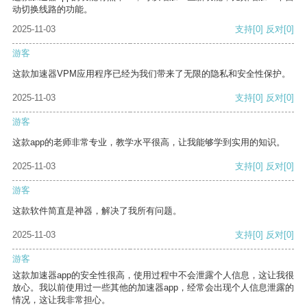
动切换线路的功能。
2025-11-03
支持
[0]
反对
[0]
游客
这款加速器VPM应用程序已经为我们带来了无限的隐私和安全性保护。
2025-11-03
支持
[0]
反对
[0]
游客
这款app的老师非常专业，教学水平很高，让我能够学到实用的知识。
2025-11-03
支持
[0]
反对
[0]
游客
这款软件简直是神器，解决了我所有问题。
2025-11-03
支持
[0]
反对
[0]
游客
这款加速器app的安全性很高，使用过程中不会泄露个人信息，这让我很
放心。我以前使用过一些其他的加速器app，经常会出现个人信息泄露的
情况，这让我非常担心。