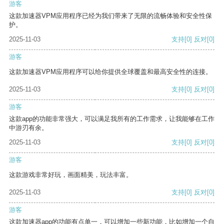
游客
这款加速器VPM应用程序已经为我们带来了无限的流畅体验和安全性保
护。
2025-11-03
支持
[0]
反对
[0]
游客
这款加速器VPM应用程序可以给你提供全球覆盖和最高安全性的连接。
2025-11-03
支持
[0]
反对
[0]
游客
这款app的功能非常强大，可以满足我所有的工作需求，让我能够在工作
中游刃有余。
2025-11-03
支持
[0]
反对
[0]
游客
这款游戏非常好玩，画面精美，玩法丰富。
2025-11-03
支持
[0]
反对
[0]
游客
这款加速器app的功能有点单一，可以增加一些新功能，比如增加一个自