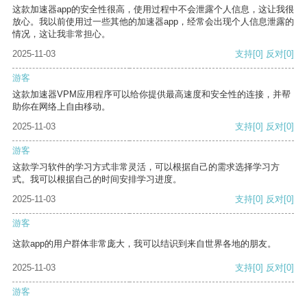
这款加速器app的安全性很高，使用过程中不会泄露个人信息，这让我很
放心。我以前使用过一些其他的加速器app，经常会出现个人信息泄露的
情况，这让我非常担心。
2025-11-03
支持
[0]
反对
[0]
游客
这款加速器VPM应用程序可以给你提供最高速度和安全性的连接，并帮
助你在网络上自由移动。
2025-11-03
支持
[0]
反对
[0]
游客
这款学习软件的学习方式非常灵活，可以根据自己的需求选择学习方
式。我可以根据自己的时间安排学习进度。
2025-11-03
支持
[0]
反对
[0]
游客
这款app的用户群体非常庞大，我可以结识到来自世界各地的朋友。
2025-11-03
支持
[0]
反对
[0]
游客