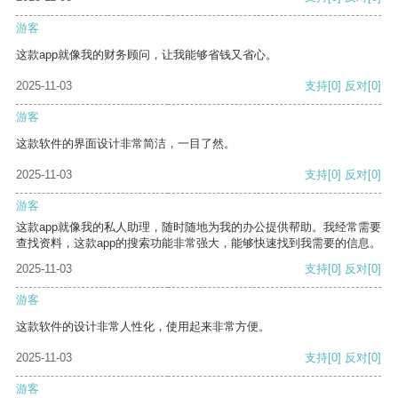
游客
这款app就像我的财务顾问，让我能够省钱又省心。
2025-11-03
支持
[0]
反对
[0]
游客
这款软件的界面设计非常简洁，一目了然。
2025-11-03
支持
[0]
反对
[0]
游客
这款app就像我的私人助理，随时随地为我的办公提供帮助。我经常需要
查找资料，这款app的搜索功能非常强大，能够快速找到我需要的信息。
2025-11-03
支持
[0]
反对
[0]
游客
这款软件的设计非常人性化，使用起来非常方便。
2025-11-03
支持
[0]
反对
[0]
游客