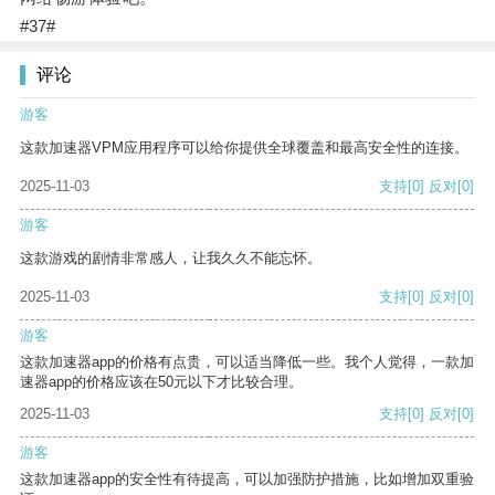
#37#
评论
游客
这款加速器VPM应用程序可以给你提供全球覆盖和最高安全性的连接。
2025-11-03
支持
[0]
反对
[0]
游客
这款游戏的剧情非常感人，让我久久不能忘怀。
2025-11-03
支持
[0]
反对
[0]
游客
这款加速器app的价格有点贵，可以适当降低一些。我个人觉得，一款加
速器app的价格应该在50元以下才比较合理。
2025-11-03
支持
[0]
反对
[0]
游客
这款加速器app的安全性有待提高，可以加强防护措施，比如增加双重验