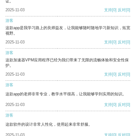
证。
2025-11-03
支持
[0]
反对
[0]
游客
这款app是我学习路上的良师益友，让我能够随时随地学习新知识，拓宽
视野。
2025-11-03
支持
[0]
反对
[0]
游客
这款加速器VPM应用程序已经为我们带来了无限的流畅体验和安全性保
护。
2025-11-03
支持
[0]
反对
[0]
游客
这款app的老师非常专业，教学水平很高，让我能够学到实用的知识。
2025-11-03
支持
[0]
反对
[0]
游客
这款软件的设计非常人性化，使用起来非常舒服。
2025-11-03
支持
[0]
反对
[0]