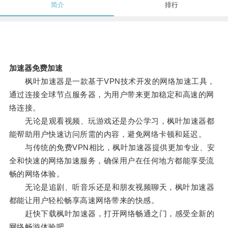
简介
排行
加速器免费加速
枫叶加速器是一款基于VPN技术开发的网络加速工具，
通过连接全球节点服务器，为用户带来更加稳定和高速的网
络连接。
无论是观看视频、玩游戏还是办公学习，枫叶加速器都
能帮助用户快速访问所需的内容，避免网络卡顿和延迟。
与传统的免费VPN相比，枫叶加速器提供更加专业、安
全和快速的网络加速服务，确保用户在任何地方都能享受流
畅的网络体验。
无论是追剧、听音乐还是和朋友视频聊天，枫叶加速器
都能让用户轻松畅享高速网络带来的快感。
赶快下载枫叶加速器，打开网络畅通之门，感受全新的
网络畅游体验吧。