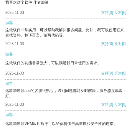
我喜欢这个软件 作者加油
2025-11-03
支持
[0]
反对
[0]
游客
这款软件非常实用，可以帮助我解决很多问题。比如，我可以使用它来
查找资料、翻译语言、编写代码等。
2025-11-03
支持
[0]
反对
[0]
游客
这款软件的功能非常强大，可以满足我日常使用的需求。
2025-11-03
支持
[0]
反对
[0]
游客
这款加速器app的客服很贴心，遇到问题都能及时解决，服务态度非常
好。
2025-11-03
支持
[0]
反对
[0]
游客
这款加速器VPM应用程序可以给你提供最高速度和安全性的连接。