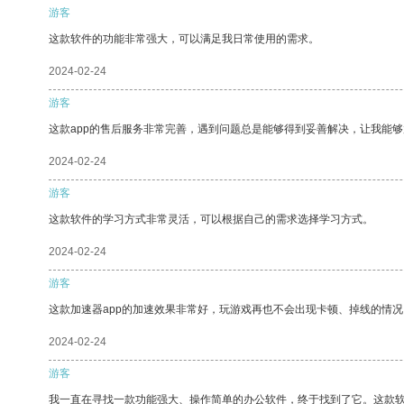
游客
这款软件的功能非常强大，可以满足我日常使用的需求。
2024-02-24
游客
这款app的售后服务非常完善，遇到问题总是能够得到妥善解决，让我能
2024-02-24
游客
这款软件的学习方式非常灵活，可以根据自己的需求选择学习方式。
2024-02-24
游客
这款加速器app的加速效果非常好，玩游戏再也不会出现卡顿、掉线的情况
2024-02-24
游客
我一直在寻找一款功能强大、操作简单的办公软件，终于找到了它。这款