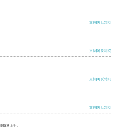
支持
[0]
反对
[0]
支持
[0]
反对
[0]
支持
[0]
反对
[0]
支持
[0]
反对
[0]
能快速上手。