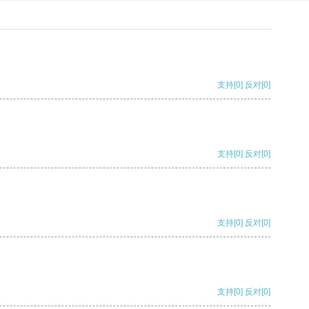
支持
[0]
反对
[0]
支持
[0]
反对
[0]
支持
[0]
反对
[0]
支持
[0]
反对
[0]