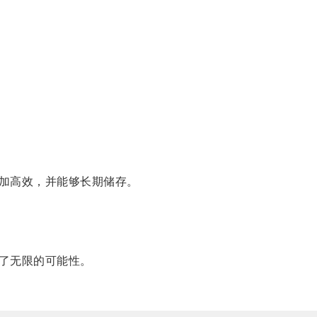
加高效，并能够长期储存。
了无限的可能性。