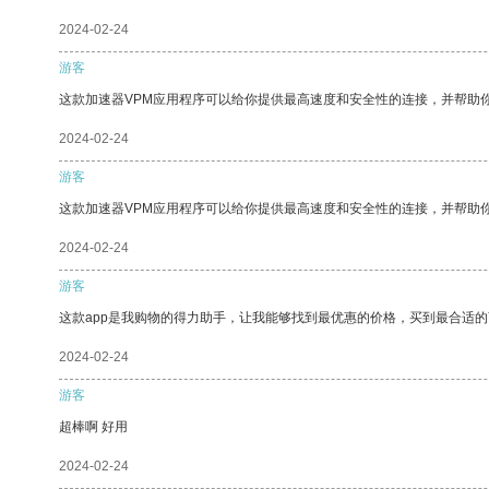
2024-02-24
游客
这款加速器VPM应用程序可以给你提供最高速度和安全性的连接，并帮助
2024-02-24
游客
这款加速器VPM应用程序可以给你提供最高速度和安全性的连接，并帮助
2024-02-24
游客
这款app是我购物的得力助手，让我能够找到最优惠的价格，买到最合适
2024-02-24
游客
超棒啊 好用
2024-02-24