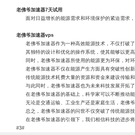
老佛爷加速器7天试用
面对日益增长的能源需求和环境保护的紧迫需求，
老佛爷加速器vps
老佛爷加速器作为一种高效能源技术，不仅打破了
其独特的设计和优化的操作系统，使其能够以更高
同时，老佛爷加速器所使用的能源更为环保，对环
老佛爷加速器不仅在能源产生方面具有突破性创新
传统能源技术耗费大量的资源和资金来建设传输和储
与此同时，老佛爷加速器也为未来科技发展开拓了
在老佛爷加速器的基础上，科学家可以不断推动能
无论是交通运输、工业生产还是家庭生活，老佛爷
总之，老佛爷加速器的问世不仅突破了传统能源技术
在老佛爷加速器的引领下，我们相信科技的进步将
#3#