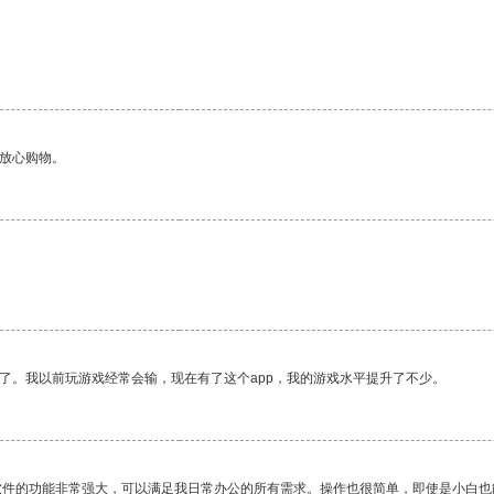
够放心购物。
了。我以前玩游戏经常会输，现在有了这个app，我的游戏水平提升了不少。
软件的功能非常强大，可以满足我日常办公的所有需求。操作也很简单，即使是小白也