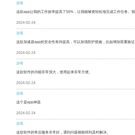
游客
这款app让我的工作效率提高了50%，让我能够更轻松地完成工作任务。
2024-02-24
游客
这款加速器app的安全性有待提高，可以加强防护措施，比如增加双重验证
2024-02-24
游客
这款软件的功能非常强大，使用起来非常方便。
2024-02-24
游客
这个是app神器
2024-02-24
游客
这款软件的售后服务非常好，遇到问题都能得到及时解决。