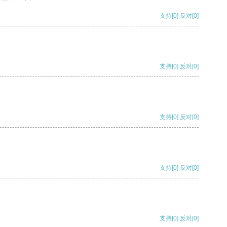
支持
[0]
反对
[0]
支持
[0]
反对
[0]
支持
[0]
反对
[0]
支持
[0]
反对
[0]
支持
[0]
反对
[0]