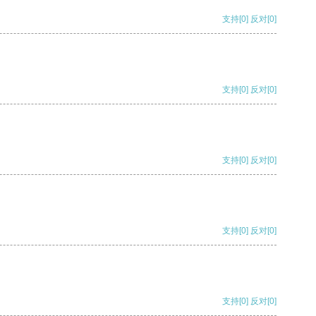
支持
[0]
反对
[0]
支持
[0]
反对
[0]
支持
[0]
反对
[0]
支持
[0]
反对
[0]
支持
[0]
反对
[0]