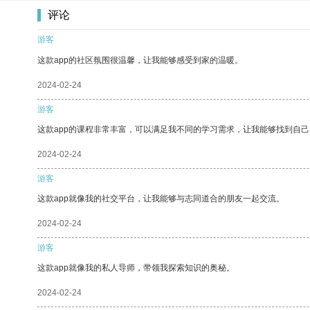
评论
游客
这款app的社区氛围很温馨，让我能够感受到家的温暖。
2024-02-24
游客
这款app的课程非常丰富，可以满足我不同的学习需求，让我能够找到自
2024-02-24
游客
这款app就像我的社交平台，让我能够与志同道合的朋友一起交流。
2024-02-24
游客
这款app就像我的私人导师，带领我探索知识的奥秘。
2024-02-24