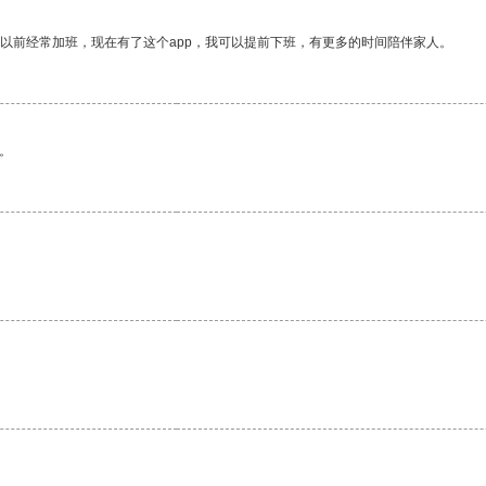
我以前经常加班，现在有了这个app，我可以提前下班，有更多的时间陪伴家人。
。