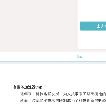
安
简介
老佛爷加速器vnp
近年来，科技迅猛发展，为人类带来了翻天覆地的
然而，传统能源技术的限制成为了科技创新的瓶颈