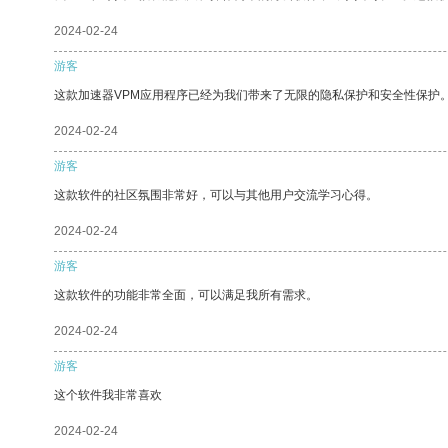
2024-02-24
游客
这款加速器VPM应用程序已经为我们带来了无限的隐私保护和安全性保护
2024-02-24
游客
这款软件的社区氛围非常好，可以与其他用户交流学习心得。
2024-02-24
游客
这款软件的功能非常全面，可以满足我所有需求。
2024-02-24
游客
这个软件我非常喜欢
2024-02-24