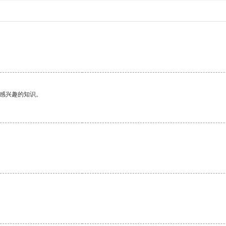
己感兴趣的知识。