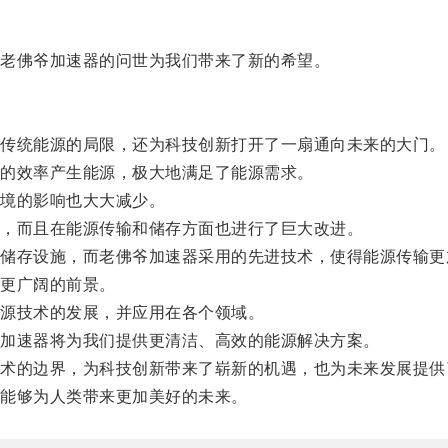
老佛爷加速器的问世为我们带来了新的希望。
传统能源的局限，还为科技创新打开了一扇通向未来的大门。
的效率产生能源，极大地满足了能源需求。
境的影响也大大减少。
，而且在能源传输和储存方面也进行了巨大改进。
存设施，而老佛爷加速器采用的先进技术，使得能源传输更
更广阔的前景。
源技术的发展，并应用在各个领域。
加速器将为我们提供更清洁、高效的能源解决方案。
的边界，为科技创新带来了崭新的机遇，也为未来发展提供
能够为人类带来更加美好的未来。