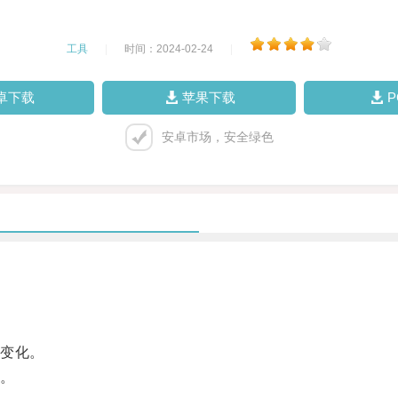
工具
|
时间：2024-02-24
|
卓下载
苹果下载
安卓市场，安全绿色
变化。
。