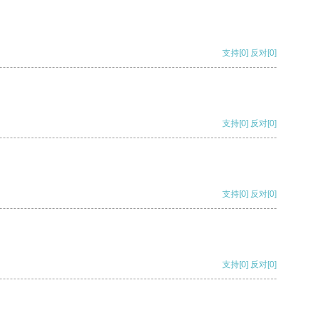
支持
[0]
反对
[0]
支持
[0]
反对
[0]
支持
[0]
反对
[0]
支持
[0]
反对
[0]